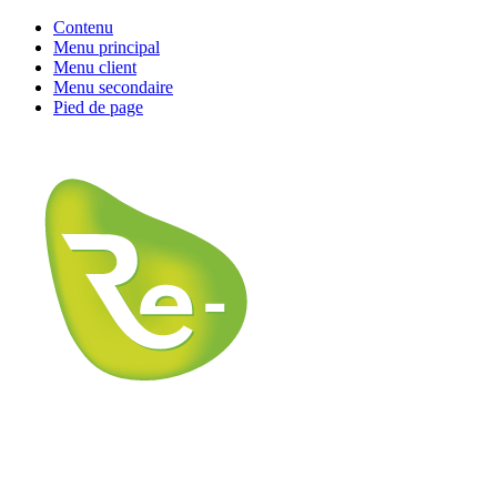
Contenu
Menu principal
Menu client
Menu secondaire
Pied de page