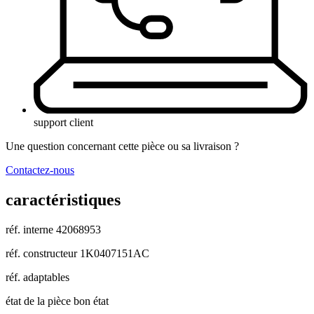
support client
Une question concernant cette pièce ou sa livraison ?
Contactez-nous
caractéristiques
réf. interne
42068953
réf. constructeur
1K0407151AC
réf. adaptables
état de la pièce
bon état