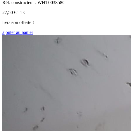
Réf. constructeur : WHT003858C
27,50 €
TTC
livraison offerte !
ajouter au panier