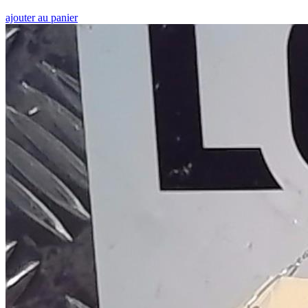
ajouter au panier