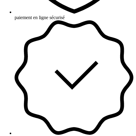
paiement en ligne sécurisé