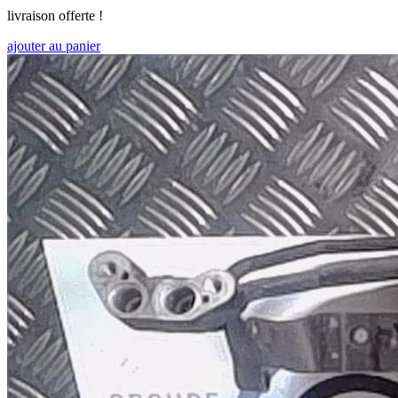
livraison offerte !
ajouter au panier