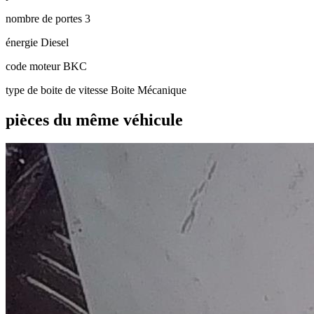
nombre de portes
3
énergie
Diesel
code moteur
BKC
type de boite de vitesse
Boite Mécanique
pièces du même véhicule