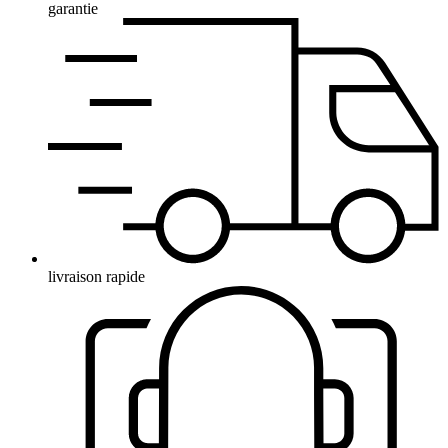
garantie
livraison rapide