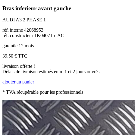
Bras inferieur avant gauche
AUDI A3 2 PHASE 1
réf. interne 42068953
réf. constructeur 1K0407151AC
garantie 12 mois
39,50 €
TTC
livraison offerte !
Délais de livraison estimés entre 1 et 2 jours ouvrés.
ajouter au panier
* TVA récupérable pour les professionnels