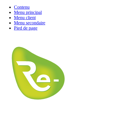
Contenu
Menu principal
Menu client
Menu secondaire
Pied de page