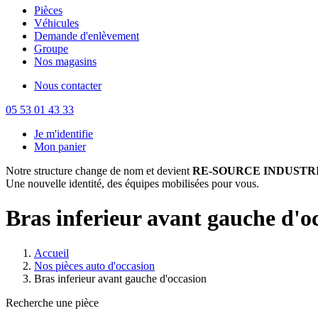
Pièces
Véhicules
Demande d'enlèvement
Groupe
Nos magasins
Nous contacter
05 53 01 43 33
Je m'identifie
Mon panier
Notre structure change de nom et devient
RE-SOURCE INDUSTRI
Une nouvelle identité, des équipes mobilisées pour vous.
Bras inferieur avant gauche d'o
Accueil
Nos pièces auto d'occasion
Bras inferieur avant gauche d'occasion
Recherche une pièce