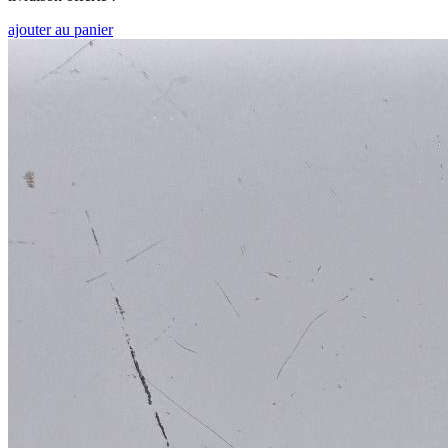
ajouter au panier