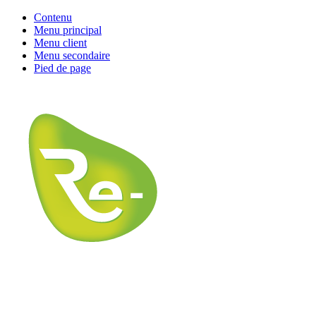
Contenu
Menu principal
Menu client
Menu secondaire
Pied de page