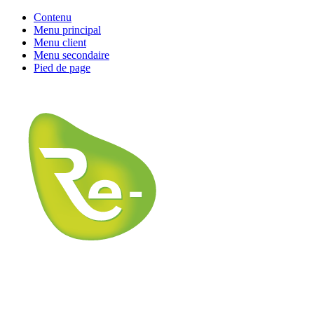
Contenu
Menu principal
Menu client
Menu secondaire
Pied de page