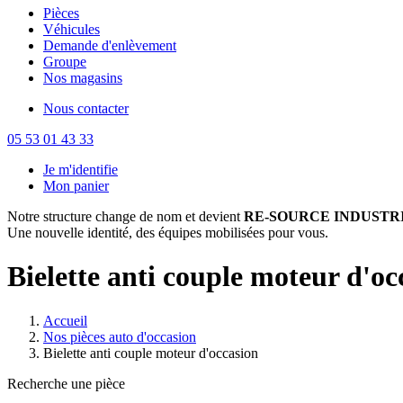
Pièces
Véhicules
Demande d'enlèvement
Groupe
Nos magasins
Nous contacter
05 53 01 43 33
Je m'identifie
Mon panier
Notre structure change de nom et devient
RE-SOURCE INDUSTRI
Une nouvelle identité, des équipes mobilisées pour vous.
Bielette anti couple moteur d'oc
Accueil
Nos pièces auto d'occasion
Bielette anti couple moteur d'occasion
Recherche une pièce