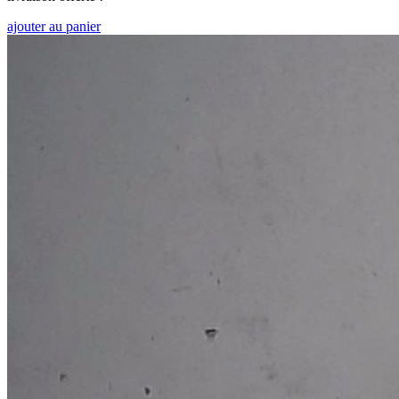
ajouter au panier