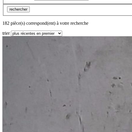
rechercher
182 pièce(s) correspond(ent) à votre recherche
trier