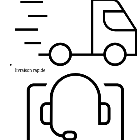
livraison rapide