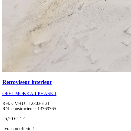
Retroviseur interieur
OPEL MOKKA 1 PHASE 1
Réf. CVHU : 123036131
Réf. constructeur : 13369365
25,50 €
TTC
livraison offerte !