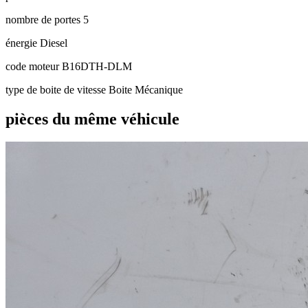
nombre de portes
5
énergie
Diesel
code moteur
B16DTH-DLM
type de boite de vitesse
Boite Mécanique
pièces du même véhicule