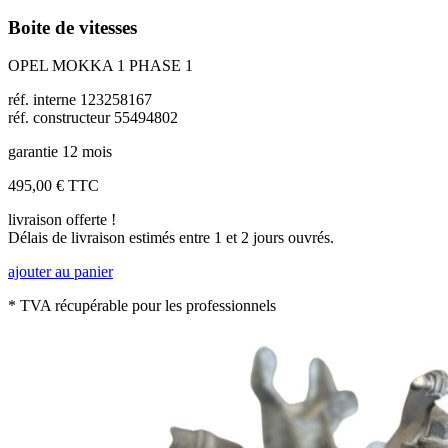
Boite de vitesses
OPEL MOKKA 1 PHASE 1
réf. interne 123258167
réf. constructeur 55494802
garantie 12 mois
495,00 €
TTC
livraison offerte !
Délais de livraison estimés entre 1 et 2 jours ouvrés.
ajouter au panier
* TVA récupérable pour les professionnels