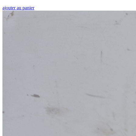
ajouter au panier