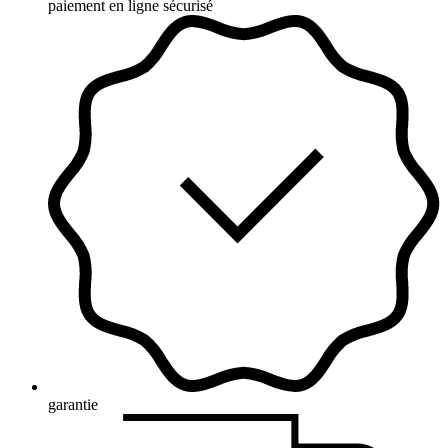
paiement en ligne sécurisé
garantie