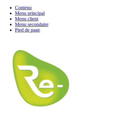
Contenu
Menu principal
Menu client
Menu secondaire
Pied de page