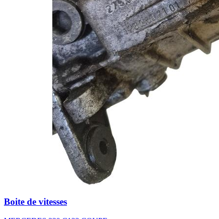
Boite de vitesses