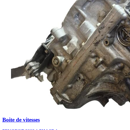
Boite de vitesses