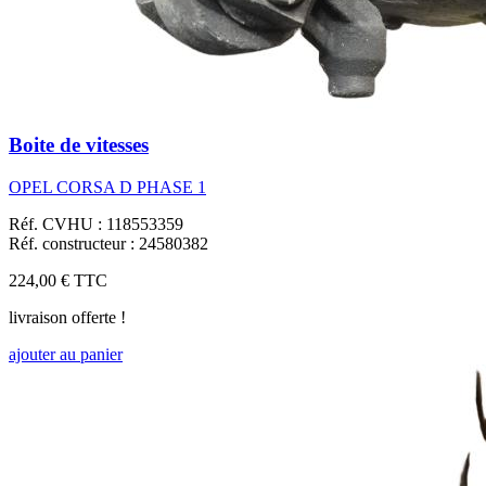
Boite de vitesses
OPEL CORSA D PHASE 1
Réf. CVHU : 118553359
Réf. constructeur : 24580382
224,00 €
TTC
livraison offerte !
ajouter au panier