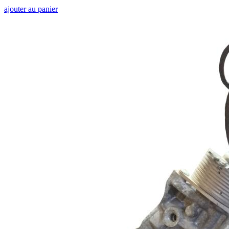
ajouter au panier