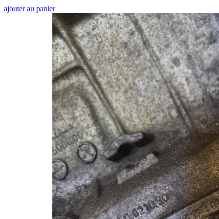
ajouter au panier