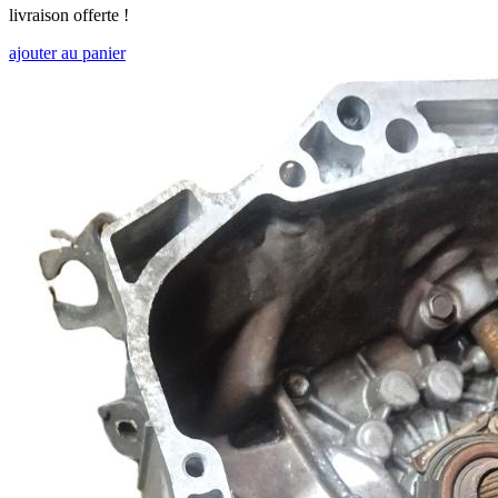
livraison offerte !
ajouter au panier