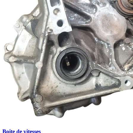
Boite de vitesses