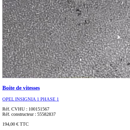
Boite de vitesses
OPEL INSIGNIA 1 PHASE 1
Réf. CVHU : 100151567
Réf. constructeur : 55582837
194,00 €
TTC