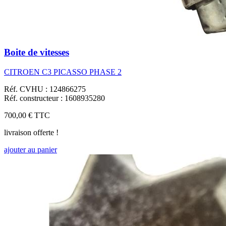
Boite de vitesses
CITROEN C3 PICASSO PHASE 2
Réf. CVHU : 124866275
Réf. constructeur : 1608935280
700,00 €
TTC
livraison offerte !
ajouter au panier