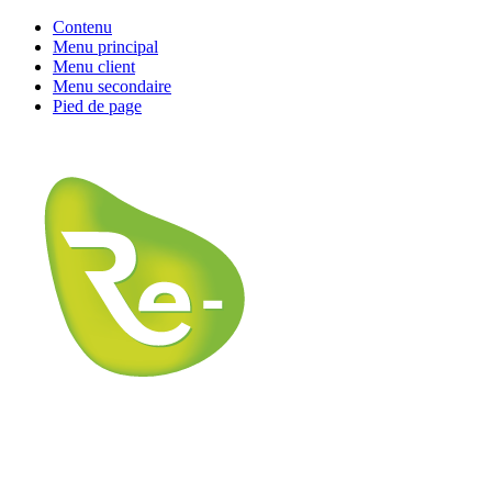
Contenu
Menu principal
Menu client
Menu secondaire
Pied de page