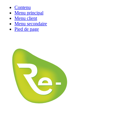
Contenu
Menu principal
Menu client
Menu secondaire
Pied de page