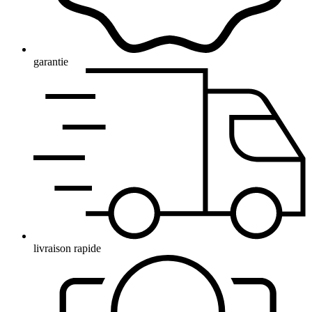
garantie
livraison rapide