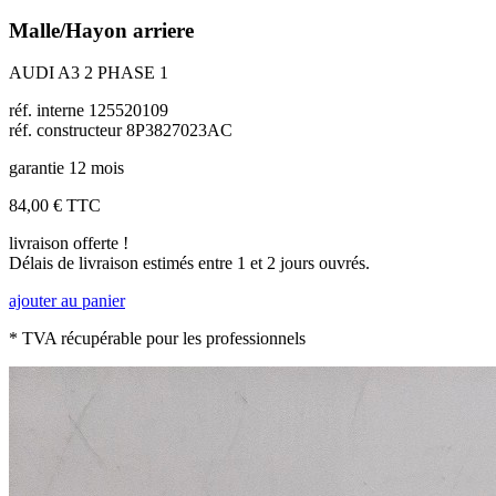
Malle/Hayon arriere
AUDI A3 2 PHASE 1
réf. interne 125520109
réf. constructeur 8P3827023AC
garantie 12 mois
84,00 €
TTC
livraison offerte !
Délais de livraison estimés entre 1 et 2 jours ouvrés.
ajouter au panier
* TVA récupérable pour les professionnels