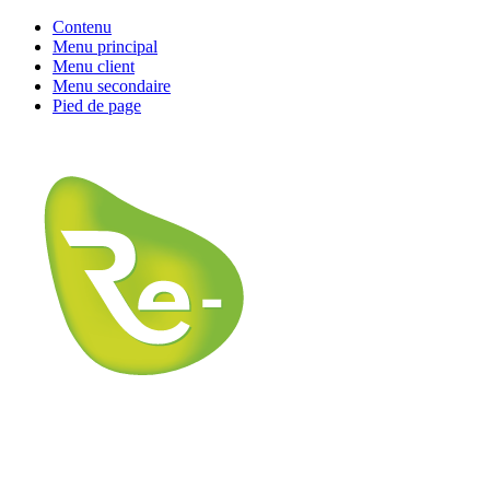
Contenu
Menu principal
Menu client
Menu secondaire
Pied de page