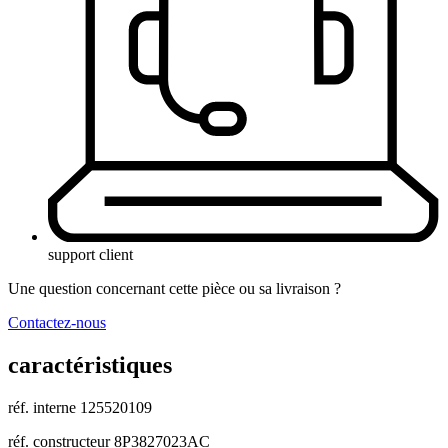
support client
Une question concernant cette pièce ou sa livraison ?
Contactez-nous
caractéristiques
réf. interne
125520109
réf. constructeur
8P3827023AC