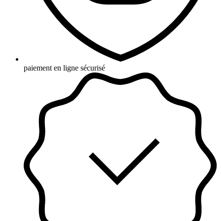
paiement en ligne sécurisé