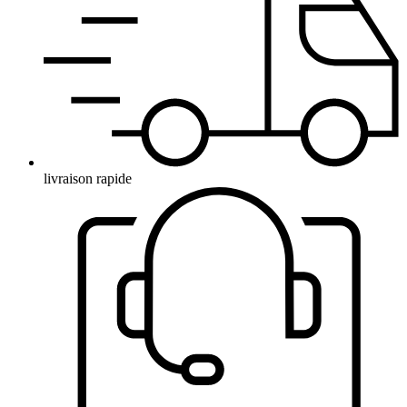
livraison rapide