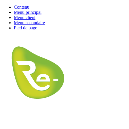
Contenu
Menu principal
Menu client
Menu secondaire
Pied de page