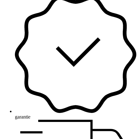
garantie