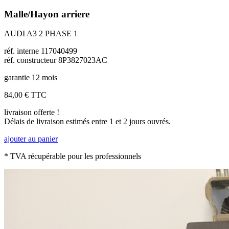
Malle/Hayon arriere
AUDI A3 2 PHASE 1
réf. interne 117040499
réf. constructeur 8P3827023AC
garantie 12 mois
84,00 €
TTC
livraison offerte !
Délais de livraison estimés entre 1 et 2 jours ouvrés.
ajouter au panier
* TVA récupérable pour les professionnels