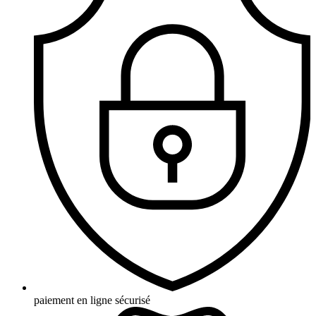
paiement en ligne sécurisé