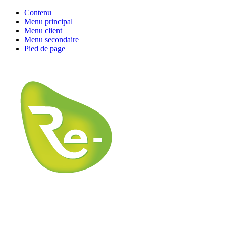
Contenu
Menu principal
Menu client
Menu secondaire
Pied de page