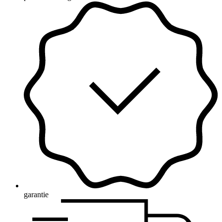
garantie