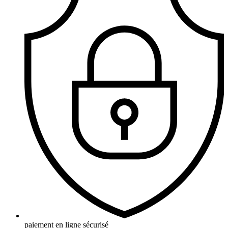
paiement en ligne sécurisé