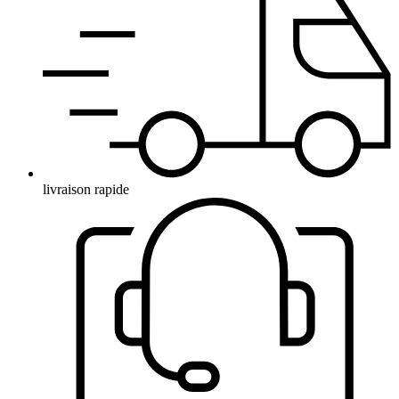
livraison rapide