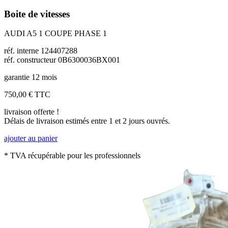
Boite de vitesses
AUDI A5 1 COUPE PHASE 1
réf. interne 124407288
réf. constructeur 0B6300036BX001
garantie 12 mois
750,00 €
TTC
livraison offerte !
Délais de livraison estimés entre 1 et 2 jours ouvrés.
ajouter au panier
* TVA récupérable pour les professionnels