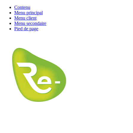
Contenu
Menu principal
Menu client
Menu secondaire
Pied de page