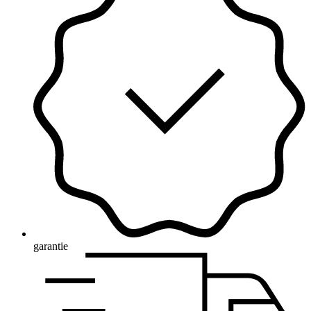
garantie