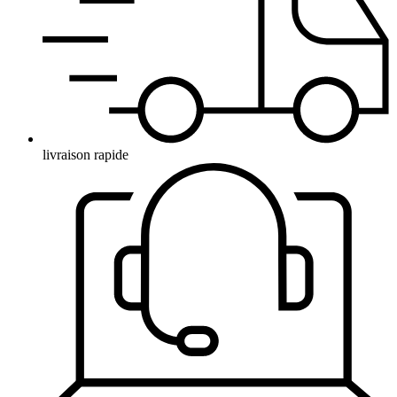
livraison rapide