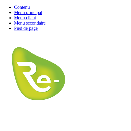
Contenu
Menu principal
Menu client
Menu secondaire
Pied de page