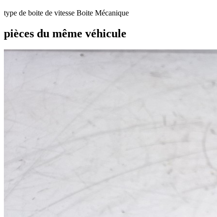
type de boite de vitesse
Boite Mécanique
pièces du même véhicule