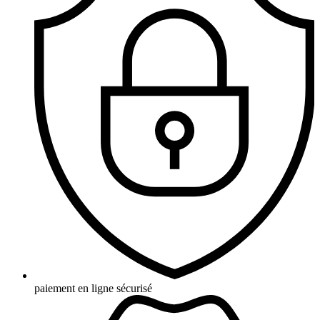
paiement en ligne sécurisé