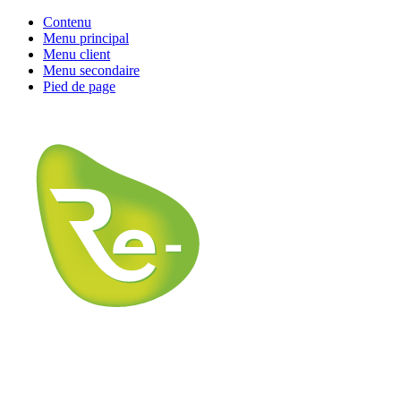
Contenu
Menu principal
Menu client
Menu secondaire
Pied de page