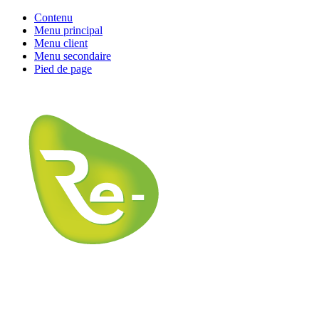
Contenu
Menu principal
Menu client
Menu secondaire
Pied de page