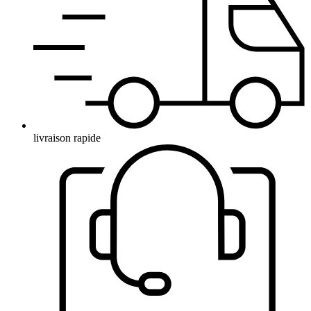
livraison rapide