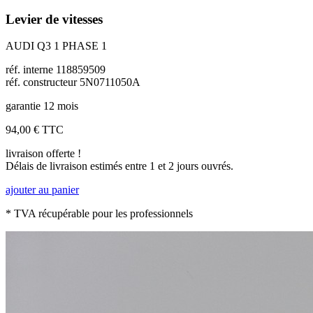
Levier de vitesses
AUDI Q3 1 PHASE 1
réf. interne 118859509
réf. constructeur 5N0711050A
garantie 12 mois
94,00 €
TTC
livraison offerte !
Délais de livraison estimés entre 1 et 2 jours ouvrés.
ajouter au panier
* TVA récupérable pour les professionnels