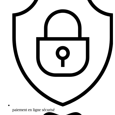
paiement en ligne sécurisé