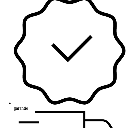
garantie