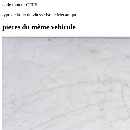
code moteur
CFFB
type de boite de vitesse
Boite Mécanique
pièces du même véhicule