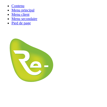
Contenu
Menu principal
Menu client
Menu secondaire
Pied de page