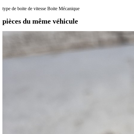
type de boite de vitesse
Boite Mécanique
pièces du même véhicule