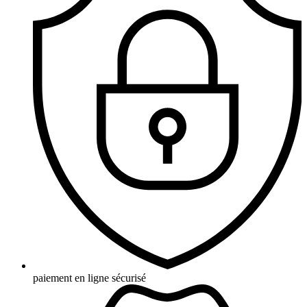
paiement en ligne sécurisé