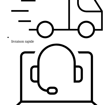
livraison rapide