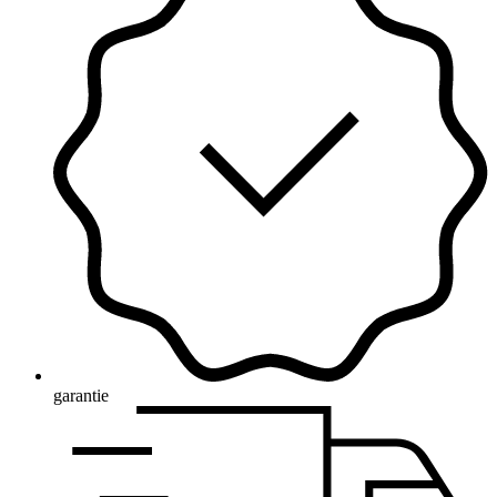
garantie