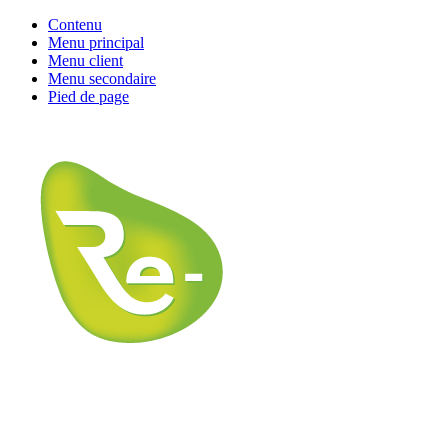
Contenu
Menu principal
Menu client
Menu secondaire
Pied de page