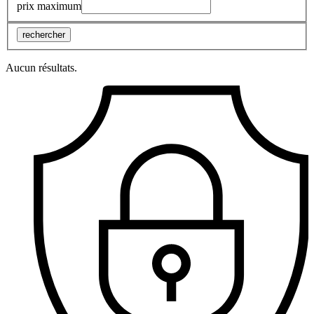
prix maximum
rechercher
Aucun résultats.