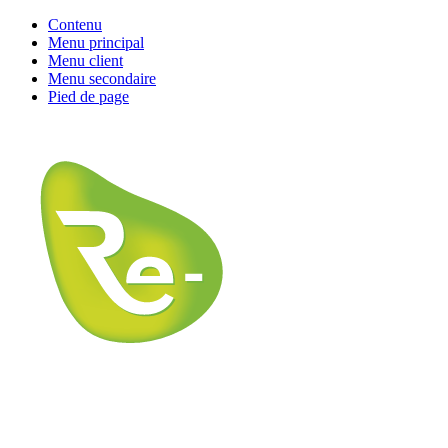
Contenu
Menu principal
Menu client
Menu secondaire
Pied de page