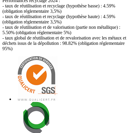
Performances recyclage 2024 :
- taux de réutilisation et recyclage (hypothèse basse) : 4.59%
(obligation réglementaire 3,5%)
- taux de réutilisation et recyclage (hypothèse haute) : 4.59%
(obligation réglementaire 3,5%)
- taux de réutilisation et de valorisation (partie non métallique) :
5.50% (obligation réglementaire 5%)
- taux global de réutilisation et de revalorisation avec les métaux et
déchets issus de la dépollution : 98.82% (obligation réglementaire
95%)