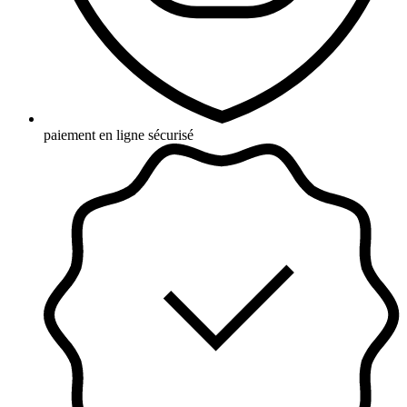
paiement en ligne sécurisé