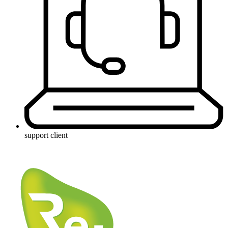
support client