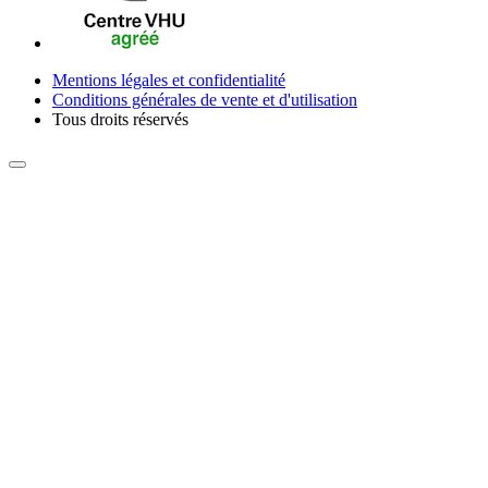
Mentions légales et confidentialité
Conditions générales de vente et d'utilisation
Tous droits réservés