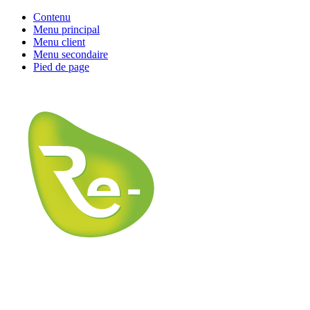
Contenu
Menu principal
Menu client
Menu secondaire
Pied de page