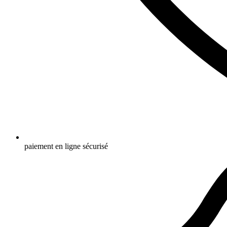
paiement en ligne sécurisé