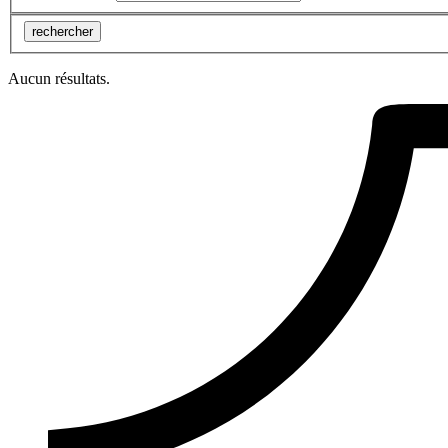
rechercher
Aucun résultats.