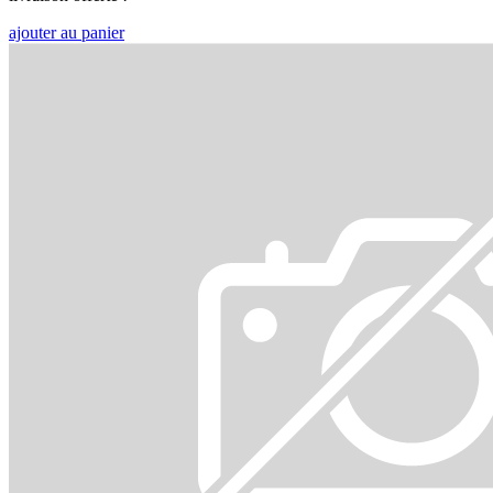
ajouter au panier