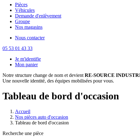
Pièces
Véhicules
Demande d'enlèvement
Groupe
Nos magasins
Nous contacter
05 53 01 43 33
Je m'identifie
Mon panier
Notre structure change de nom et devient
RE-SOURCE INDUSTRI
Une nouvelle identité, des équipes mobilisées pour vous.
Tableau de bord d'occasion
Accueil
Nos pièces auto d'occasion
Tableau de bord d'occasion
Recherche une pièce