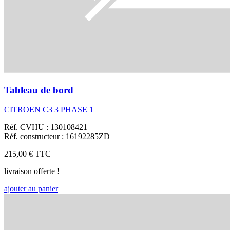
Tableau de bord
CITROEN C3 3 PHASE 1
Réf. CVHU : 130108421
Réf. constructeur : 16192285ZD
215,00 €
TTC
livraison offerte !
ajouter au panier