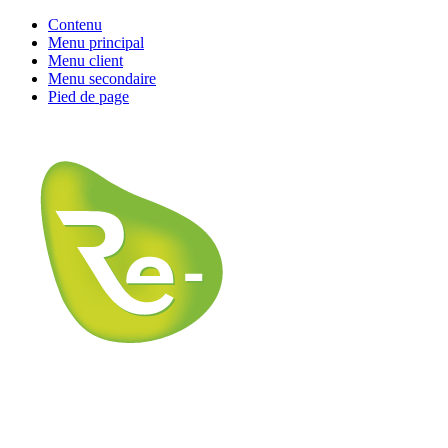
Contenu
Menu principal
Menu client
Menu secondaire
Pied de page