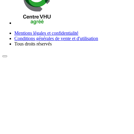
Mentions légales et confidentialité
Conditions générales de vente et d'utilisation
Tous droits réservés