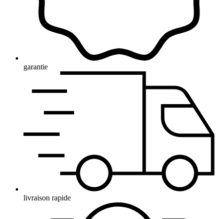
garantie
livraison rapide