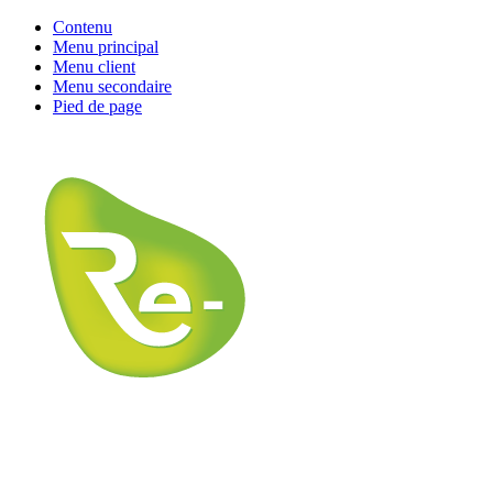
Contenu
Menu principal
Menu client
Menu secondaire
Pied de page