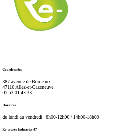
Coordonnées
387 avenue de Bordeaux
47110
Allez-et-Cazeneuve
05 53 01 43 33
Horaires
du lundi au vendredi : 8h00-12h00 / 14h00-18h00
Re-source Industries 47