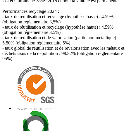
Lot et Garonne le 28/09/2018 et dont la validité est permanente.
Performances recyclage 2024 :
- taux de réutilisation et recyclage (hypothèse basse) : 4.59%
(obligation réglementaire 3,5%)
- taux de réutilisation et recyclage (hypothèse haute) : 4.59%
(obligation réglementaire 3,5%)
- taux de réutilisation et de valorisation (partie non métallique) :
5.50% (obligation réglementaire 5%)
- taux global de réutilisation et de revalorisation avec les métaux et
déchets issus de la dépollution : 98.82% (obligation réglementaire
95%)