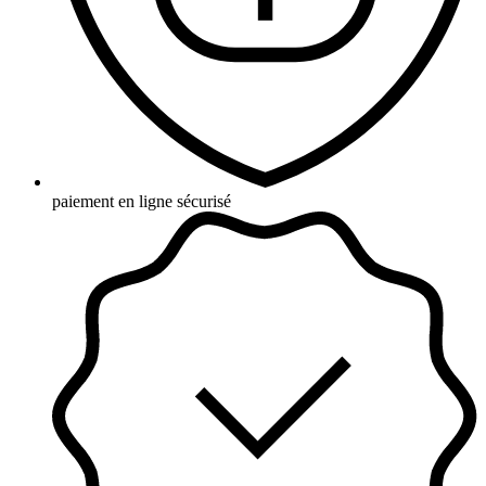
paiement en ligne sécurisé