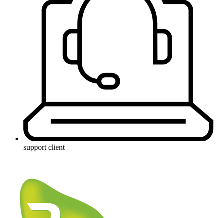
support client