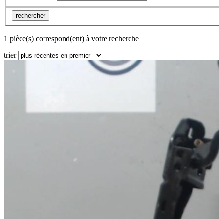
rechercher
1 pièce(s) correspond(ent) à votre recherche
trier