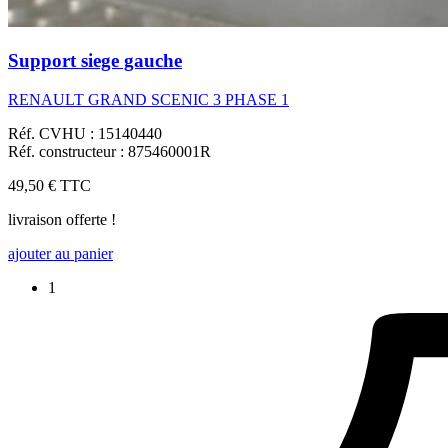
Support siege gauche
RENAULT GRAND SCENIC 3 PHASE 1
Réf. CVHU : 15140440
Réf. constructeur : 875460001R
49,50 €
TTC
livraison offerte !
ajouter au panier
1