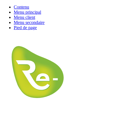
Contenu
Menu principal
Menu client
Menu secondaire
Pied de page