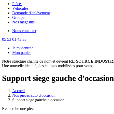
Pièces
Véhicules
Demande d'enlèvement
Groupe
Nos magasins
Nous contacter
05 53 01 43 33
Je m'identifie
Mon panier
Notre structure change de nom et devient
RE-SOURCE INDUSTRI
Une nouvelle identité, des équipes mobilisées pour vous.
Support siege gauche d'occasion
Accueil
Nos pièces auto d'occasion
Support siege gauche d'occasion
Recherche une pièce