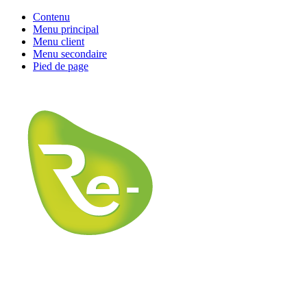
Contenu
Menu principal
Menu client
Menu secondaire
Pied de page