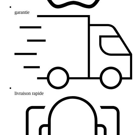
garantie
livraison rapide