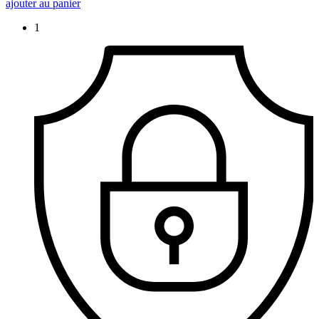
ajouter au panier
1