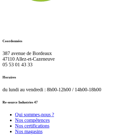
Coordonnées
387 avenue de Bordeaux
47110
Allez-et-Cazeneuve
05 53 01 43 33
Horaires
du lundi au vendredi : 8h00-12h00 / 14h00-18h00
Re-source Industries 47
Qui sommes-nous ?
Nos compétences
Nos certifications
Nos magasins