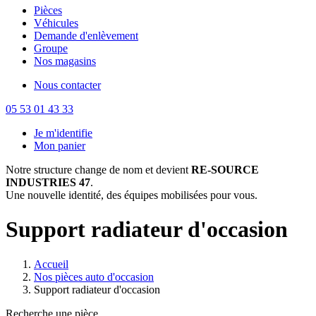
Pièces
Véhicules
Demande d'enlèvement
Groupe
Nos magasins
Nous contacter
05 53 01 43 33
Je m'identifie
Mon panier
Notre structure change de nom et devient
RE-SOURCE
INDUSTRIES 47
.
Une nouvelle identité, des équipes mobilisées pour vous.
Support radiateur d'occasion
Accueil
Nos pièces auto d'occasion
Support radiateur d'occasion
Recherche une pièce