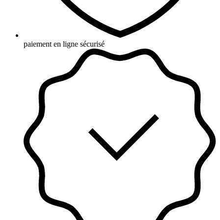
paiement en ligne sécurisé