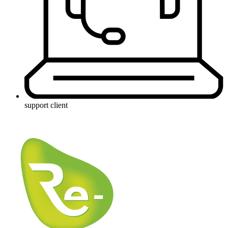
support client