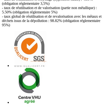
(obligation réglementaire 3,5%)
- taux de réutilisation et de valorisation (partie non métallique) :
5.50% (obligation réglementaire 5%)
- taux global de réutilisation et de revalorisation avec les métaux et
déchets issus de la dépollution : 98.82% (obligation réglementaire
95%)