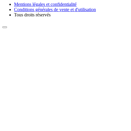
Mentions légales et confidentialité
Conditions générales de vente et d'utilisation
Tous droits réservés