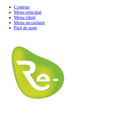
Contenu
Menu principal
Menu client
Menu secondaire
Pied de page