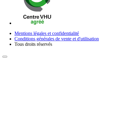
Mentions légales et confidentialité
Conditions générales de vente et d'utilisation
Tous droits réservés