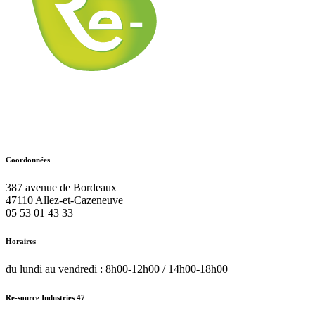
Coordonnées
387 avenue de Bordeaux
47110
Allez-et-Cazeneuve
05 53 01 43 33
Horaires
du lundi au vendredi : 8h00-12h00 / 14h00-18h00
Re-source Industries 47