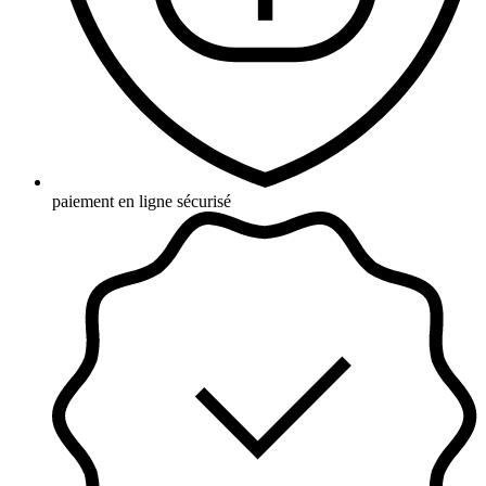
paiement en ligne sécurisé