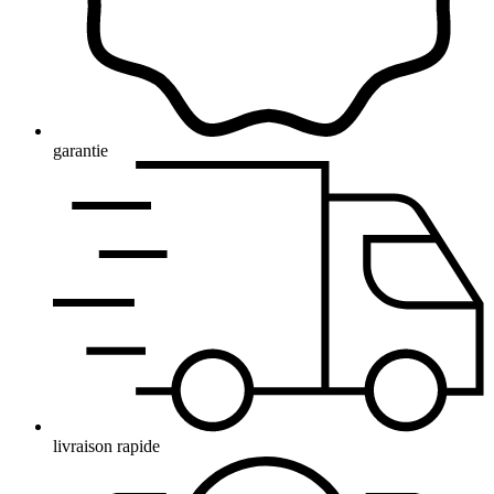
garantie
livraison rapide