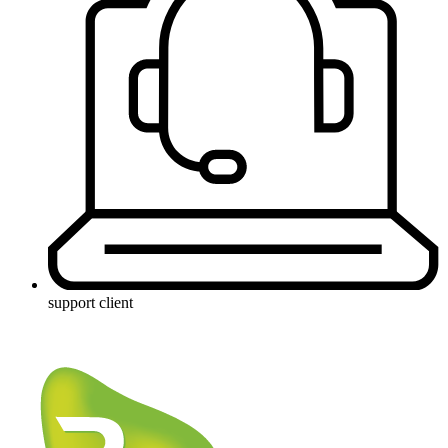
support client