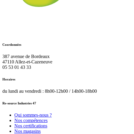
Coordonnées
387 avenue de Bordeaux
47110
Allez-et-Cazeneuve
05 53 01 43 33
Horaires
du lundi au vendredi : 8h00-12h00 / 14h00-18h00
Re-source Industries 47
Qui sommes-nous ?
Nos compétences
Nos certifications
Nos magasins