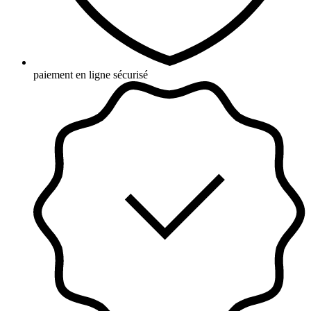
paiement en ligne sécurisé