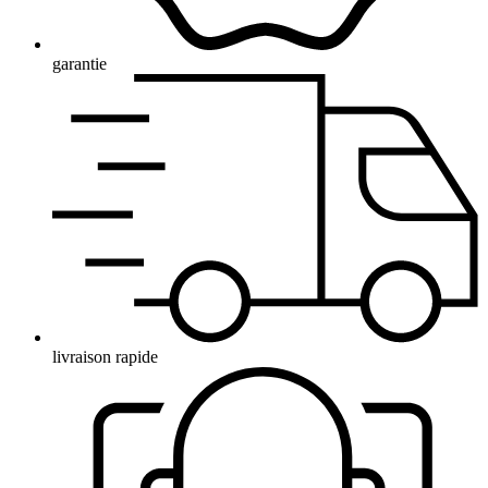
garantie
livraison rapide