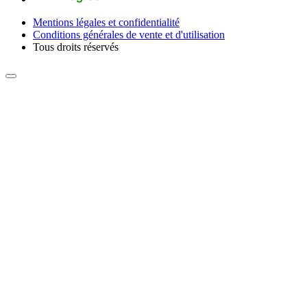
Mentions légales et confidentialité
Conditions générales de vente et d'utilisation
Tous droits réservés