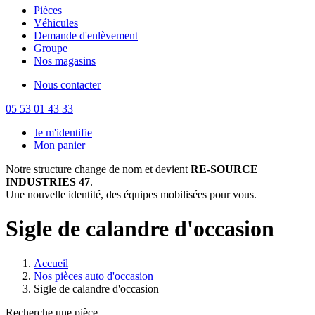
Pièces
Véhicules
Demande d'enlèvement
Groupe
Nos magasins
Nous contacter
05 53 01 43 33
Je m'identifie
Mon panier
Notre structure change de nom et devient
RE-SOURCE
INDUSTRIES 47
.
Une nouvelle identité, des équipes mobilisées pour vous.
Sigle de calandre d'occasion
Accueil
Nos pièces auto d'occasion
Sigle de calandre d'occasion
Recherche une pièce