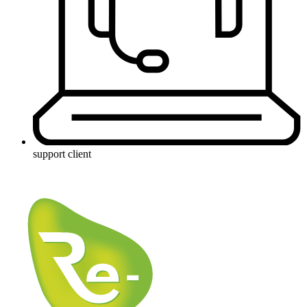
support client