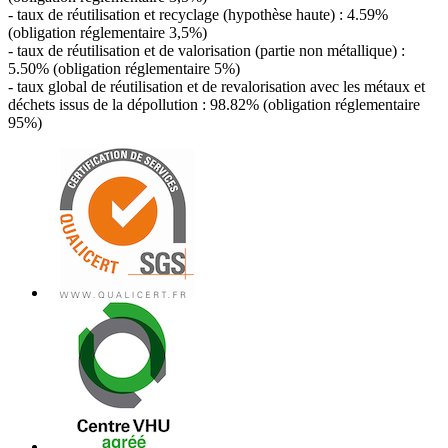
- taux de réutilisation et recyclage (hypothèse haute) : 4.59%
(obligation réglementaire 3,5%)
- taux de réutilisation et de valorisation (partie non métallique) :
5.50% (obligation réglementaire 5%)
- taux global de réutilisation et de revalorisation avec les métaux et
déchets issus de la dépollution : 98.82% (obligation réglementaire
95%)