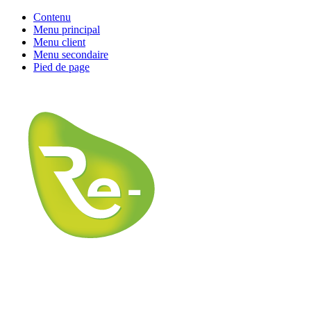
Contenu
Menu principal
Menu client
Menu secondaire
Pied de page