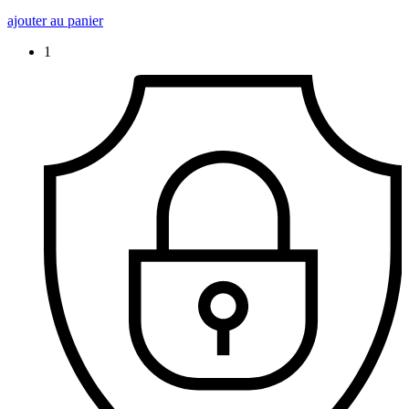
ajouter au panier
1