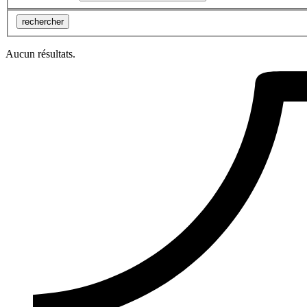
rechercher
Aucun résultats.