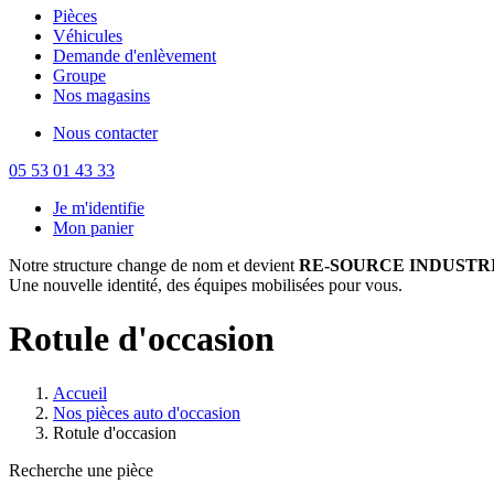
Pièces
Véhicules
Demande d'enlèvement
Groupe
Nos magasins
Nous contacter
05 53 01 43 33
Je m'identifie
Mon panier
Notre structure change de nom et devient
RE-SOURCE INDUSTRI
Une nouvelle identité, des équipes mobilisées pour vous.
Rotule d'occasion
Accueil
Nos pièces auto d'occasion
Rotule d'occasion
Recherche une pièce