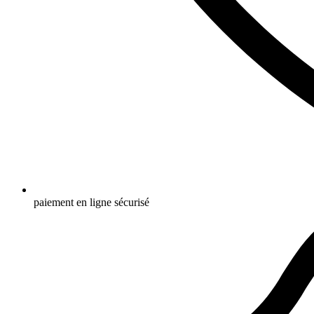
paiement en ligne sécurisé