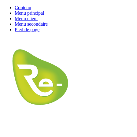
Contenu
Menu principal
Menu client
Menu secondaire
Pied de page