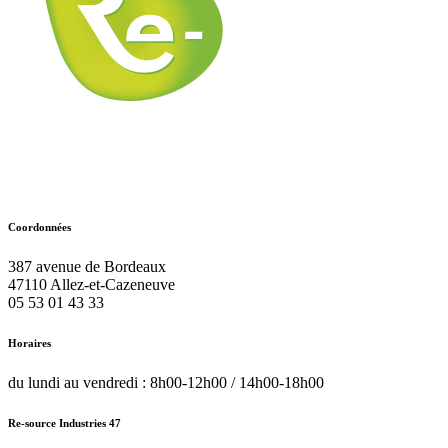
Coordonnées
387 avenue de Bordeaux
47110
Allez-et-Cazeneuve
05 53 01 43 33
Horaires
du lundi au vendredi : 8h00-12h00 / 14h00-18h00
Re-source Industries 47