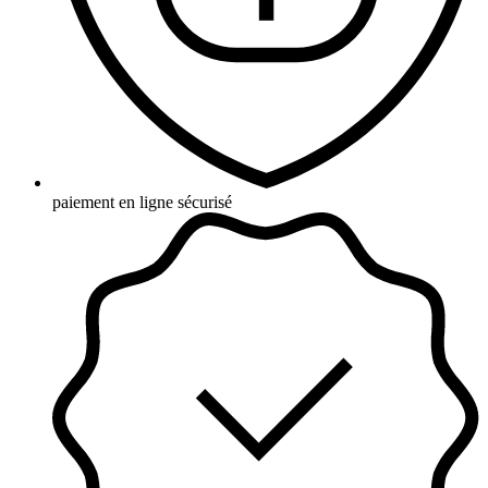
paiement en ligne sécurisé