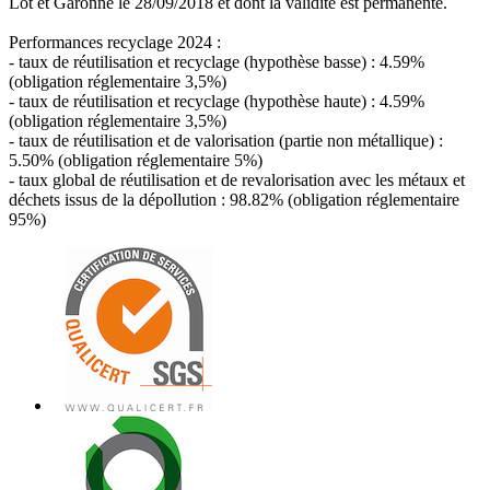
Lot et Garonne le 28/09/2018 et dont la validité est permanente.
Performances recyclage 2024 :
- taux de réutilisation et recyclage (hypothèse basse) : 4.59%
(obligation réglementaire 3,5%)
- taux de réutilisation et recyclage (hypothèse haute) : 4.59%
(obligation réglementaire 3,5%)
- taux de réutilisation et de valorisation (partie non métallique) :
5.50% (obligation réglementaire 5%)
- taux global de réutilisation et de revalorisation avec les métaux et
déchets issus de la dépollution : 98.82% (obligation réglementaire
95%)