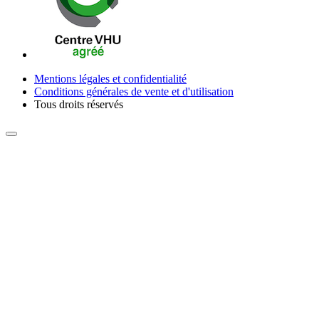
Mentions légales et confidentialité
Conditions générales de vente et d'utilisation
Tous droits réservés