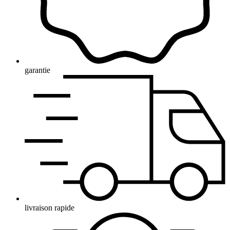
garantie
livraison rapide