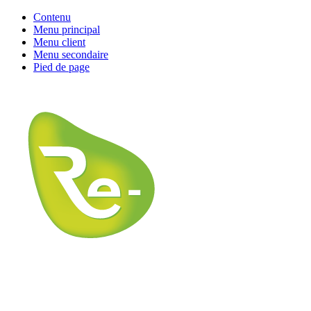
Contenu
Menu principal
Menu client
Menu secondaire
Pied de page