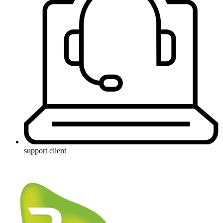
support client