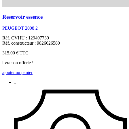
Reservoir essence
PEUGEOT 2008 2
Réf. CVHU : 129407739
Réf. constructeur : 9826626580
315,00 €
TTC
livraison offerte !
ajouter au panier
1