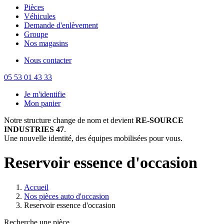
Pièces
Véhicules
Demande d'enlèvement
Groupe
Nos magasins
Nous contacter
05 53 01 43 33
Je m'identifie
Mon panier
Notre structure change de nom et devient
RE-SOURCE
INDUSTRIES 47
.
Une nouvelle identité, des équipes mobilisées pour vous.
Reservoir essence d'occasion
Accueil
Nos pièces auto d'occasion
Reservoir essence d'occasion
Recherche une pièce