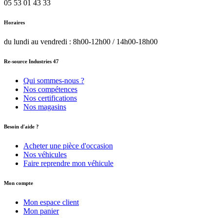
05 53 01 43 33
Horaires
du lundi au vendredi : 8h00-12h00 / 14h00-18h00
Re-source Industries 47
Qui sommes-nous ?
Nos compétences
Nos certifications
Nos magasins
Besoin d'aide ?
Acheter une pièce d'occasion
Nos véhicules
Faire reprendre mon véhicule
Mon compte
Mon espace client
Mon panier