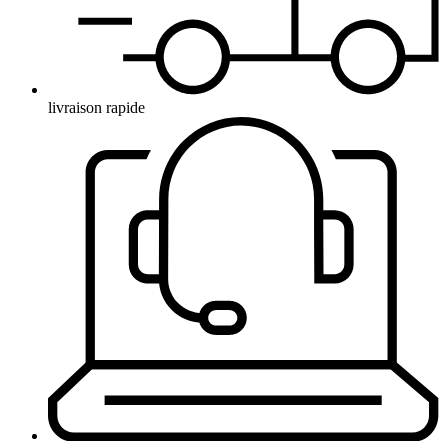
livraison rapide