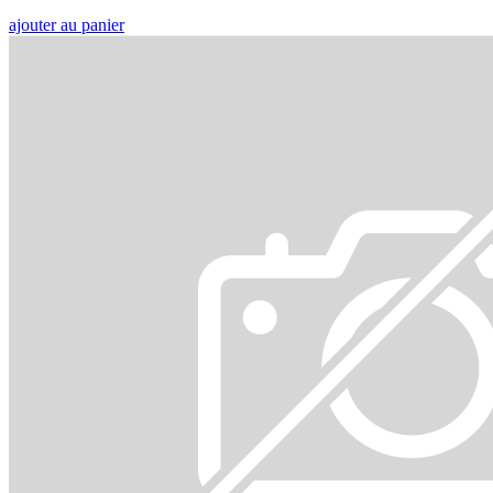
ajouter au panier