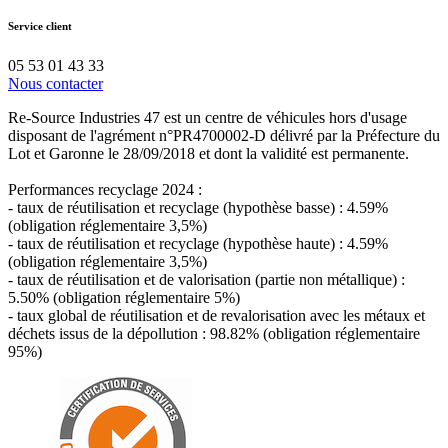
Service client
05 53 01 43 33
Nous contacter
Re-Source Industries 47 est un centre de véhicules hors d'usage
disposant de l'agrément n°PR4700002-D délivré par la Préfecture du
Lot et Garonne le 28/09/2018 et dont la validité est permanente.
Performances recyclage 2024 :
- taux de réutilisation et recyclage (hypothèse basse) : 4.59%
(obligation réglementaire 3,5%)
- taux de réutilisation et recyclage (hypothèse haute) : 4.59%
(obligation réglementaire 3,5%)
- taux de réutilisation et de valorisation (partie non métallique) :
5.50% (obligation réglementaire 5%)
- taux global de réutilisation et de revalorisation avec les métaux et
déchets issus de la dépollution : 98.82% (obligation réglementaire
95%)