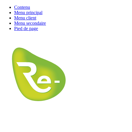
Contenu
Menu principal
Menu client
Menu secondaire
Pied de page