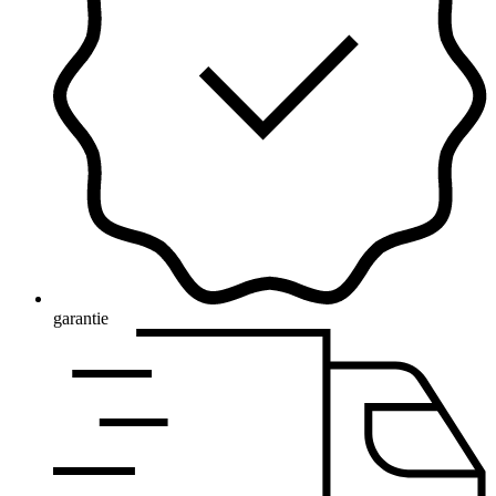
garantie