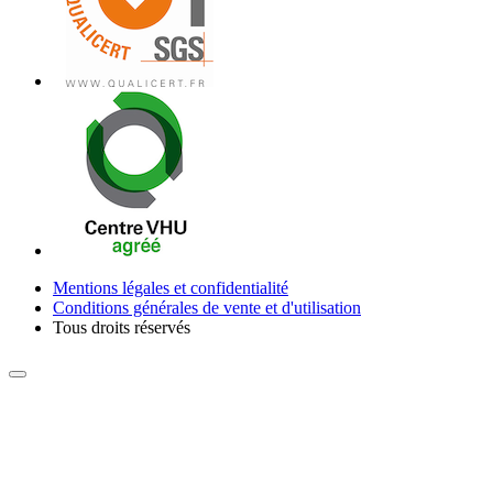
Mentions légales et confidentialité
Conditions générales de vente et d'utilisation
Tous droits réservés