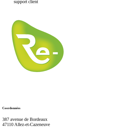
support client
Coordonnées
387 avenue de Bordeaux
47110
Allez-et-Cazeneuve