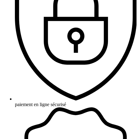
paiement en ligne sécurisé