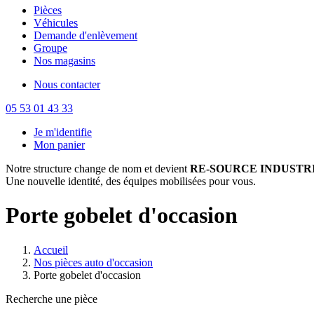
Pièces
Véhicules
Demande d'enlèvement
Groupe
Nos magasins
Nous contacter
05 53 01 43 33
Je m'identifie
Mon panier
Notre structure change de nom et devient
RE-SOURCE INDUSTRI
Une nouvelle identité, des équipes mobilisées pour vous.
Porte gobelet d'occasion
Accueil
Nos pièces auto d'occasion
Porte gobelet d'occasion
Recherche une pièce