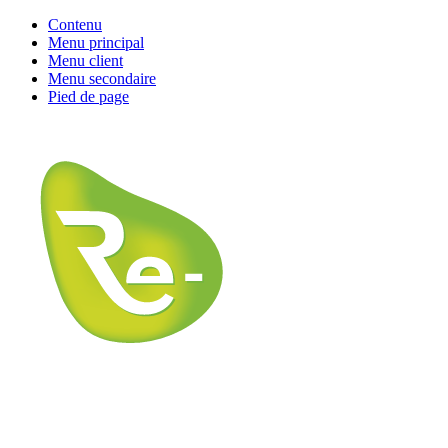
Contenu
Menu principal
Menu client
Menu secondaire
Pied de page