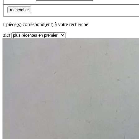
rechercher
1 pièce(s) correspond(ent) à votre recherche
trier