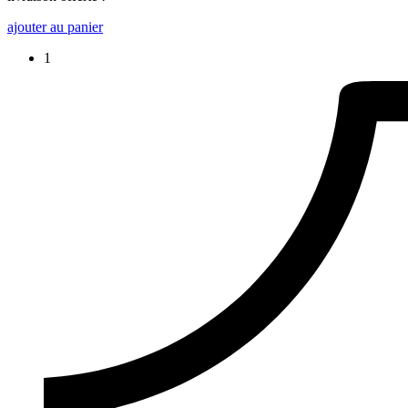
ajouter au panier
1