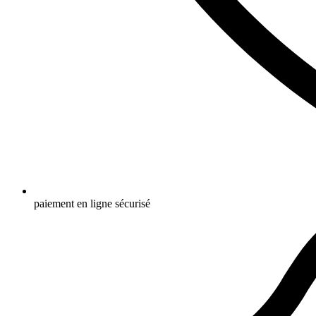
paiement en ligne sécurisé