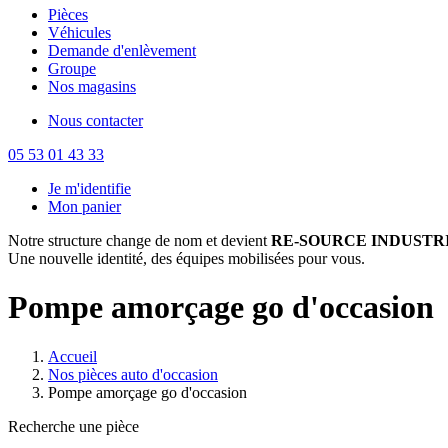
Pièces
Véhicules
Demande d'enlèvement
Groupe
Nos magasins
Nous contacter
05 53 01 43 33
Je m'identifie
Mon panier
Notre structure change de nom et devient
RE-SOURCE INDUSTRI
Une nouvelle identité, des équipes mobilisées pour vous.
Pompe amorçage go d'occasion
Accueil
Nos pièces auto d'occasion
Pompe amorçage go d'occasion
Recherche une pièce