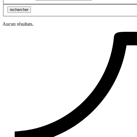
rechercher
Aucun résultats.