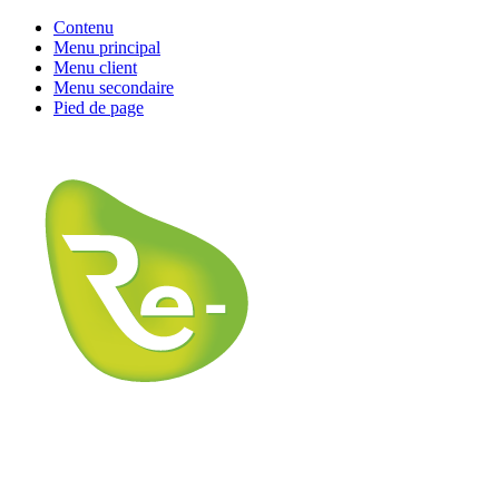
Contenu
Menu principal
Menu client
Menu secondaire
Pied de page