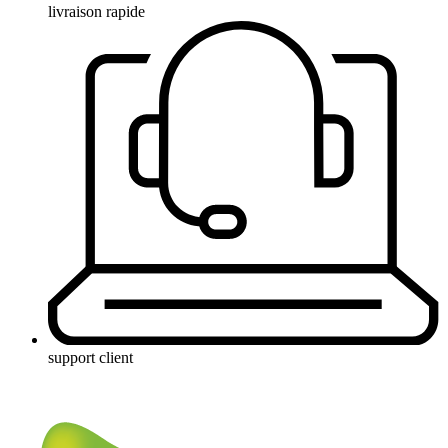
livraison rapide
support client