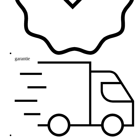
garantie