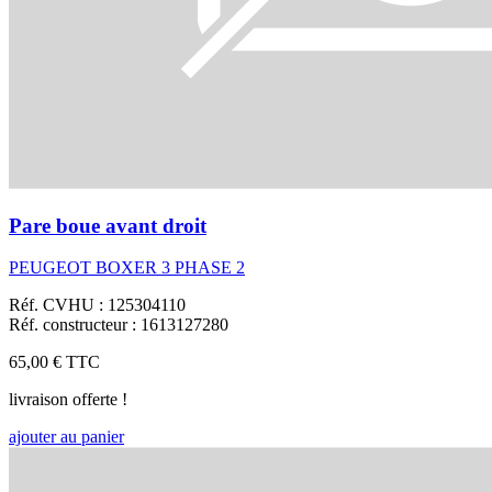
Pare boue avant droit
PEUGEOT BOXER 3 PHASE 2
Réf. CVHU : 125304110
Réf. constructeur : 1613127280
65,00 €
TTC
livraison offerte !
ajouter au panier