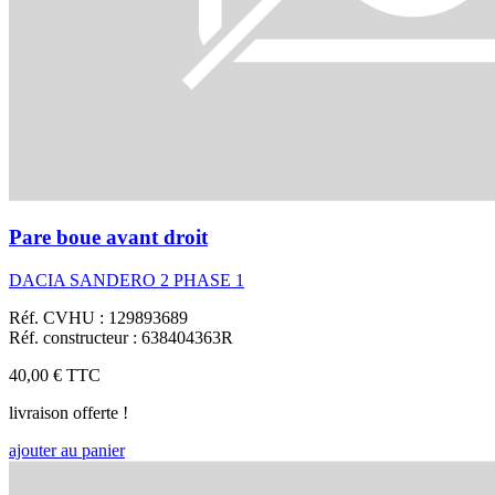
Pare boue avant droit
DACIA SANDERO 2 PHASE 1
Réf. CVHU : 129893689
Réf. constructeur : 638404363R
40,00 €
TTC
livraison offerte !
ajouter au panier