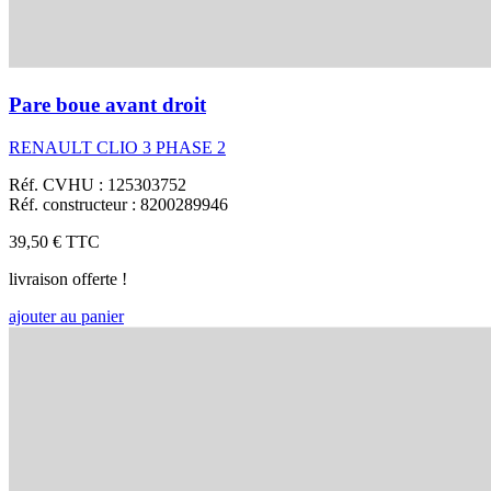
Pare boue avant droit
RENAULT CLIO 3 PHASE 2
Réf. CVHU : 125303752
Réf. constructeur : 8200289946
39,50 €
TTC
livraison offerte !
ajouter au panier