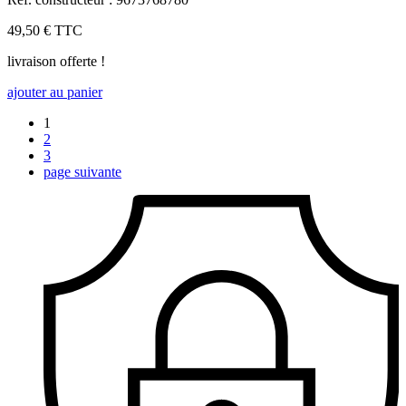
49,50 €
TTC
livraison offerte !
ajouter au panier
1
2
3
page suivante