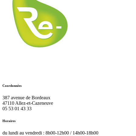
Coordonnées
387 avenue de Bordeaux
47110
Allez-et-Cazeneuve
05 53 01 43 33
Horaires
du lundi au vendredi : 8h00-12h00 / 14h00-18h00