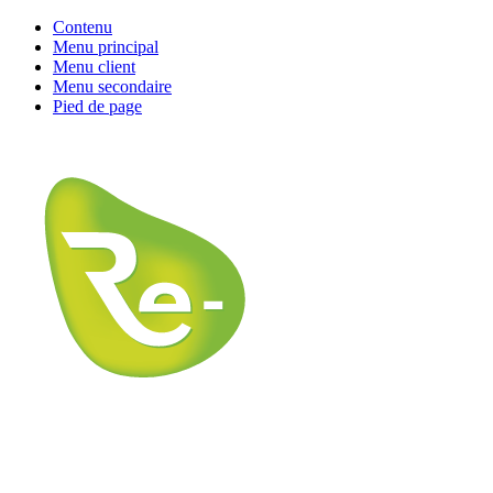
Contenu
Menu principal
Menu client
Menu secondaire
Pied de page