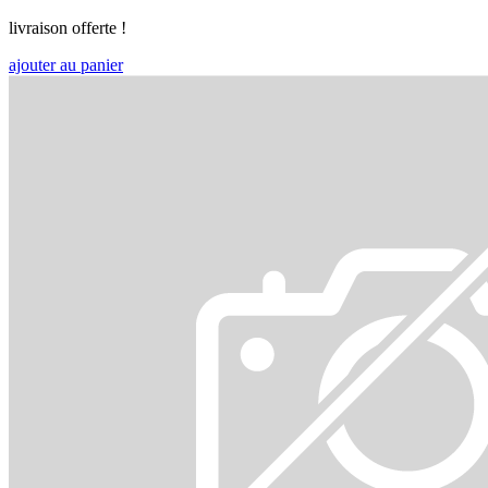
livraison offerte !
ajouter au panier