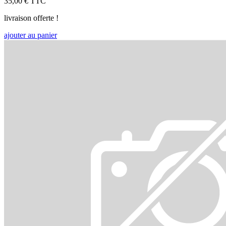
35,00 €
TTC
livraison offerte !
ajouter au panier