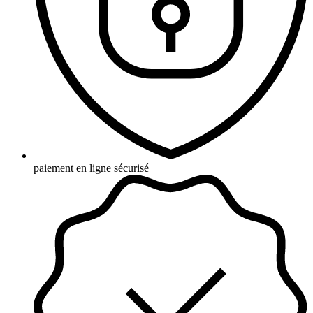
paiement en ligne sécurisé