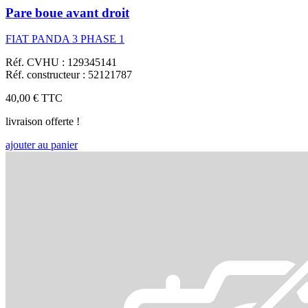
Pare boue avant droit
FIAT PANDA 3 PHASE 1
Réf. CVHU : 129345141
Réf. constructeur : 52121787
40,00 €
TTC
livraison offerte !
ajouter au panier