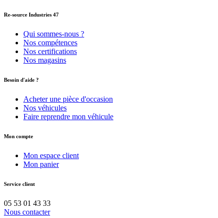
Re-source Industries 47
Qui sommes-nous ?
Nos compétences
Nos certifications
Nos magasins
Besoin d'aide ?
Acheter une pièce d'occasion
Nos véhicules
Faire reprendre mon véhicule
Mon compte
Mon espace client
Mon panier
Service client
05 53 01 43 33
Nous contacter