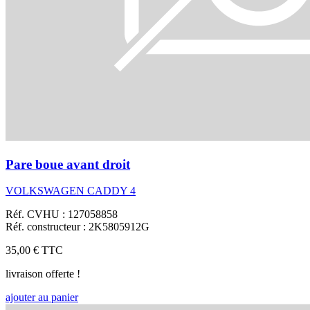
Pare boue avant droit
VOLKSWAGEN CADDY 4
Réf. CVHU : 127058858
Réf. constructeur : 2K5805912G
35,00 €
TTC
livraison offerte !
ajouter au panier