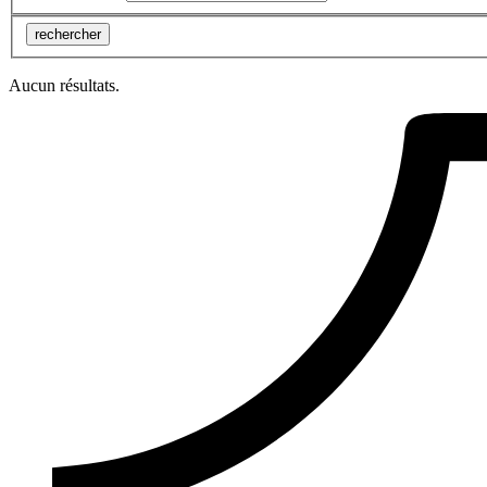
rechercher
Aucun résultats.