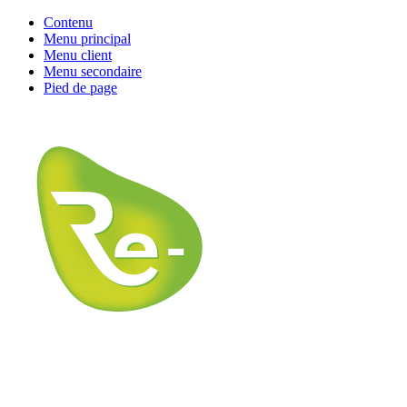
Contenu
Menu principal
Menu client
Menu secondaire
Pied de page