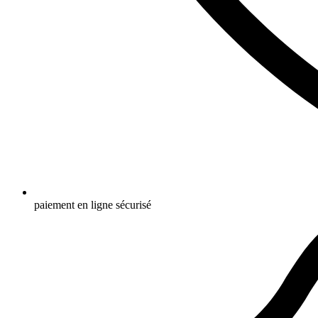
paiement en ligne sécurisé