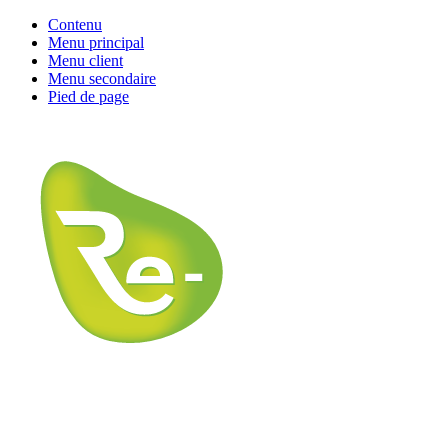
Contenu
Menu principal
Menu client
Menu secondaire
Pied de page