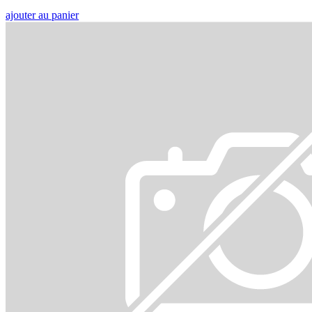
ajouter au panier