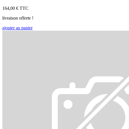
164,00 €
TTC
livraison offerte !
ajouter au panier