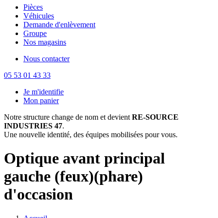
Pièces
Véhicules
Demande d'enlèvement
Groupe
Nos magasins
Nous contacter
05 53 01 43 33
Je m'identifie
Mon panier
Notre structure change de nom et devient
RE-SOURCE
INDUSTRIES 47
.
Une nouvelle identité, des équipes mobilisées pour vous.
Optique avant principal
gauche (feux)(phare)
d'occasion