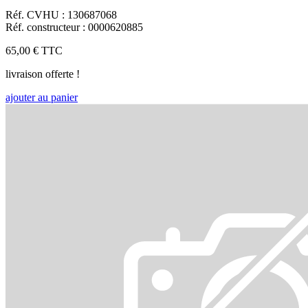
Réf. CVHU : 130687068
Réf. constructeur : 0000620885
65,00 €
TTC
livraison offerte !
ajouter au panier