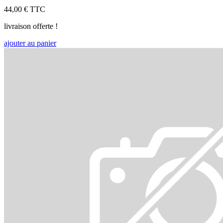
44,00 €
TTC
livraison offerte !
ajouter au panier