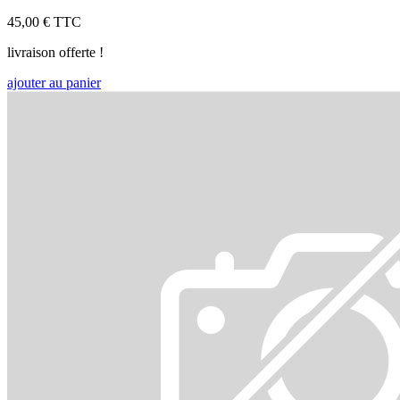
45,00 €
TTC
livraison offerte !
ajouter au panier