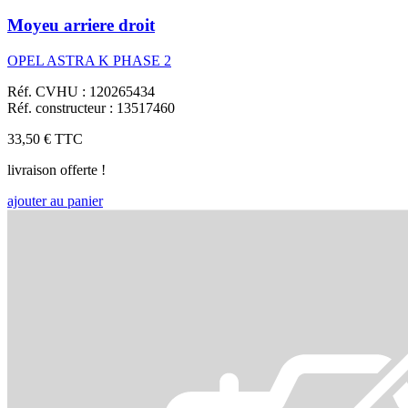
Moyeu arriere droit
OPEL ASTRA K PHASE 2
Réf. CVHU : 120265434
Réf. constructeur : 13517460
33,50 €
TTC
livraison offerte !
ajouter au panier