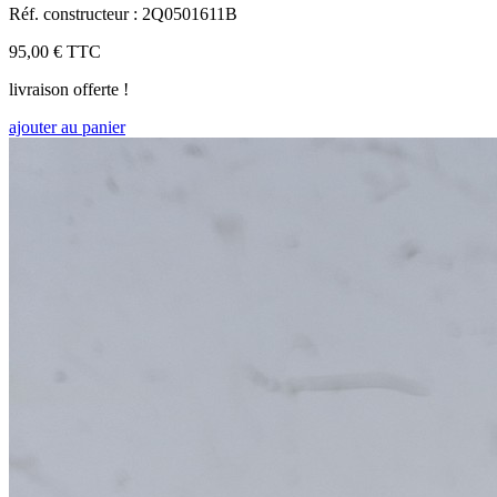
Réf. constructeur : 2Q0501611B
95,00 €
TTC
livraison offerte !
ajouter au panier