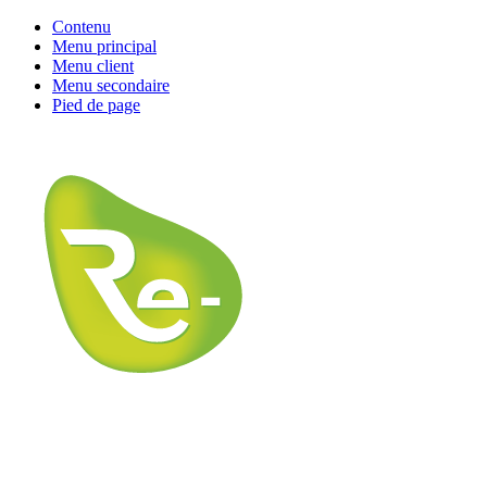
Contenu
Menu principal
Menu client
Menu secondaire
Pied de page