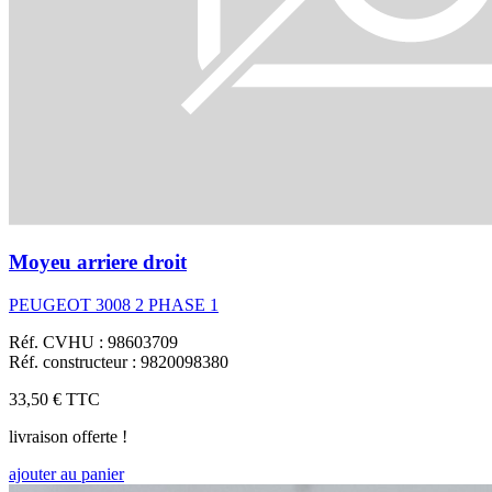
Moyeu arriere droit
PEUGEOT 3008 2 PHASE 1
Réf. CVHU : 98603709
Réf. constructeur : 9820098380
33,50 €
TTC
livraison offerte !
ajouter au panier