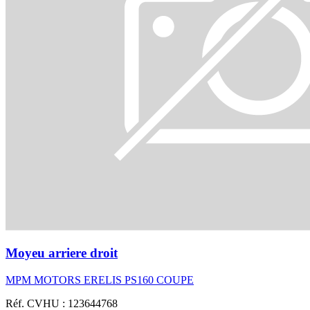
Moyeu arriere droit
MPM MOTORS ERELIS PS160 COUPE
Réf. CVHU : 123644768