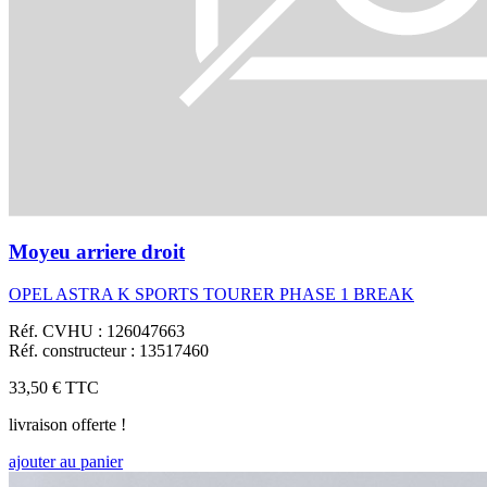
Moyeu arriere droit
OPEL ASTRA K SPORTS TOURER PHASE 1 BREAK
Réf. CVHU : 126047663
Réf. constructeur : 13517460
33,50 €
TTC
livraison offerte !
ajouter au panier