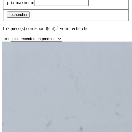
prix maximum
rechercher
157 pièce(s) correspond(ent) à votre recherche
trier