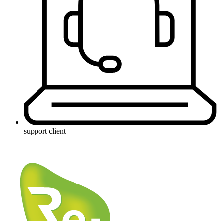
support client