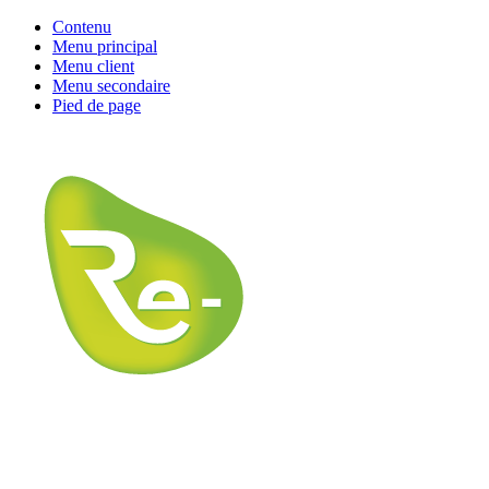
Contenu
Menu principal
Menu client
Menu secondaire
Pied de page