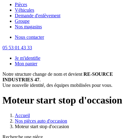
Pièces
Véhicules
Demande d'enlèvement
Groupe
Nos magasins
Nous contacter
05 53 01 43 33
Je m'identifie
Mon panier
Notre structure change de nom et devient
RE-SOURCE
INDUSTRIES 47
.
Une nouvelle identité, des équipes mobilisées pour vous.
Moteur start stop d'occasion
Accueil
Nos pièces auto d'occasion
Moteur start stop d'occasion
Recherche une pièce