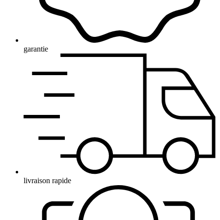
garantie
livraison rapide