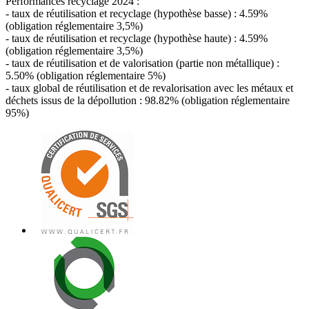
Performances recyclage 2024 :
- taux de réutilisation et recyclage (hypothèse basse) : 4.59%
(obligation réglementaire 3,5%)
- taux de réutilisation et recyclage (hypothèse haute) : 4.59%
(obligation réglementaire 3,5%)
- taux de réutilisation et de valorisation (partie non métallique) :
5.50% (obligation réglementaire 5%)
- taux global de réutilisation et de revalorisation avec les métaux et
déchets issus de la dépollution : 98.82% (obligation réglementaire
95%)