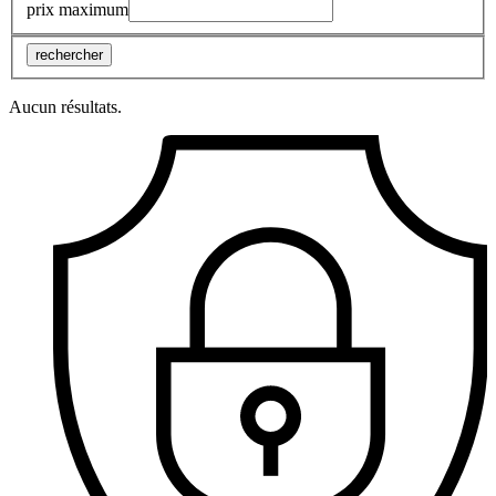
prix maximum
rechercher
Aucun résultats.