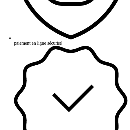
paiement en ligne sécurisé