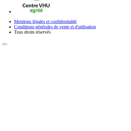
Mentions légales et confidentialité
Conditions générales de vente et d'utilisation
Tous droits réservés