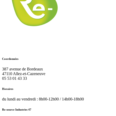
Coordonnées
387 avenue de Bordeaux
47110
Allez-et-Cazeneuve
05 53 01 43 33
Horaires
du lundi au vendredi : 8h00-12h00 / 14h00-18h00
Re-source Industries 47