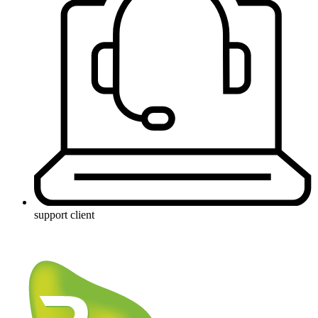
support client