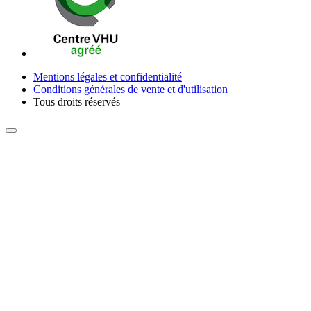
Mentions légales et confidentialité
Conditions générales de vente et d'utilisation
Tous droits réservés