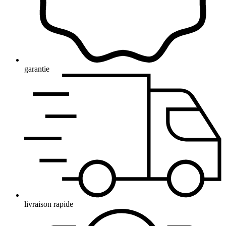
garantie
livraison rapide