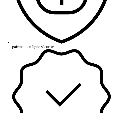
paiement en ligne sécurisé