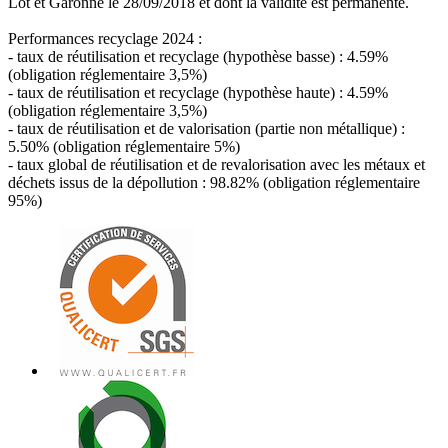
Lot et Garonne le 28/09/2018 et dont la validité est permanente.
Performances recyclage 2024 :
- taux de réutilisation et recyclage (hypothèse basse) : 4.59%
(obligation réglementaire 3,5%)
- taux de réutilisation et recyclage (hypothèse haute) : 4.59%
(obligation réglementaire 3,5%)
- taux de réutilisation et de valorisation (partie non métallique) :
5.50% (obligation réglementaire 5%)
- taux global de réutilisation et de revalorisation avec les métaux et
déchets issus de la dépollution : 98.82% (obligation réglementaire
95%)