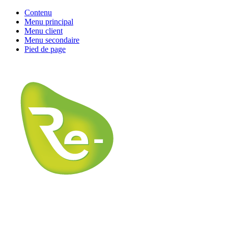
Contenu
Menu principal
Menu client
Menu secondaire
Pied de page