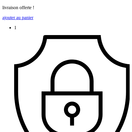
livraison offerte !
ajouter au panier
1