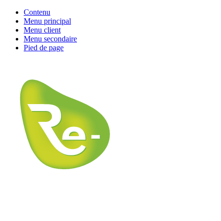
Contenu
Menu principal
Menu client
Menu secondaire
Pied de page