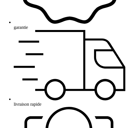
garantie
livraison rapide