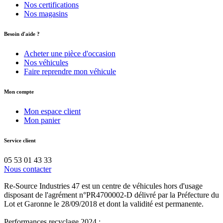
Nos certifications
Nos magasins
Besoin d'aide ?
Acheter une pièce d'occasion
Nos véhicules
Faire reprendre mon véhicule
Mon compte
Mon espace client
Mon panier
Service client
05 53 01 43 33
Nous contacter
Re-Source Industries 47 est un centre de véhicules hors d'usage
disposant de l'agrément n°PR4700002-D délivré par la Préfecture du
Lot et Garonne le 28/09/2018 et dont la validité est permanente.
Performances recyclage 2024 :