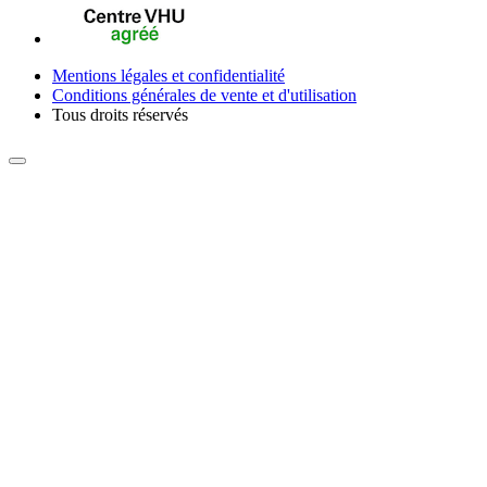
Mentions légales et confidentialité
Conditions générales de vente et d'utilisation
Tous droits réservés