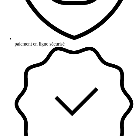
paiement en ligne sécurisé