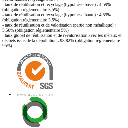
- taux de réutilisation et recyclage (hypothèse basse) : 4.59%
(obligation réglementaire 3,5%)
- taux de réutilisation et recyclage (hypothèse haute) : 4.59%
(obligation réglementaire 3,5%)
- taux de réutilisation et de valorisation (partie non métallique) :
5.50% (obligation réglementaire 5%)
- taux global de réutilisation et de revalorisation avec les métaux et
déchets issus de la dépollution : 98.82% (obligation réglementaire
95%)