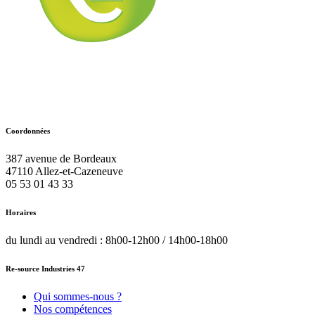
Coordonnées
387 avenue de Bordeaux
47110
Allez-et-Cazeneuve
05 53 01 43 33
Horaires
du lundi au vendredi : 8h00-12h00 / 14h00-18h00
Re-source Industries 47
Qui sommes-nous ?
Nos compétences