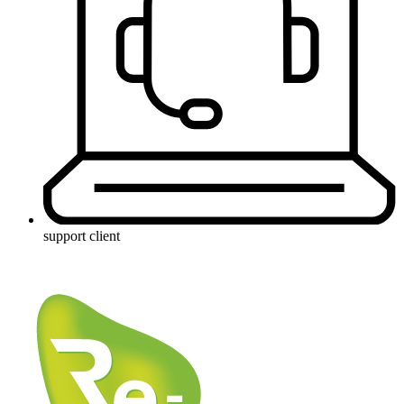
support client