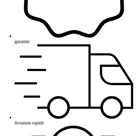
garantie
livraison rapide