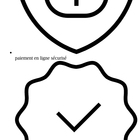
paiement en ligne sécurisé