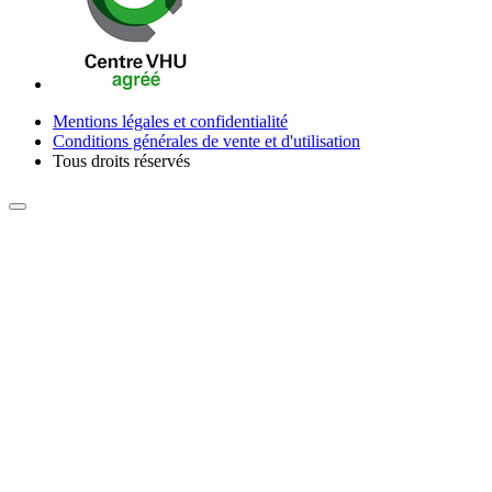
Mentions légales et confidentialité
Conditions générales de vente et d'utilisation
Tous droits réservés