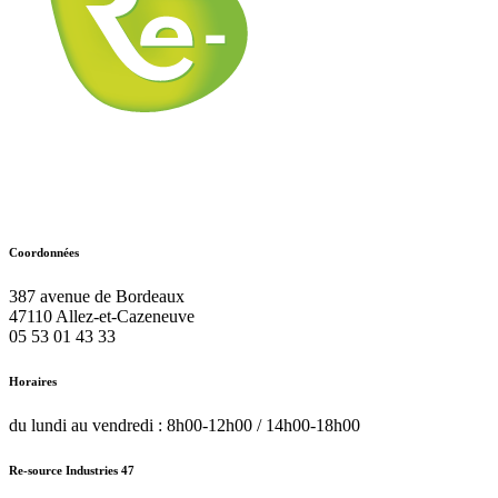
Coordonnées
387 avenue de Bordeaux
47110
Allez-et-Cazeneuve
05 53 01 43 33
Horaires
du lundi au vendredi : 8h00-12h00 / 14h00-18h00
Re-source Industries 47