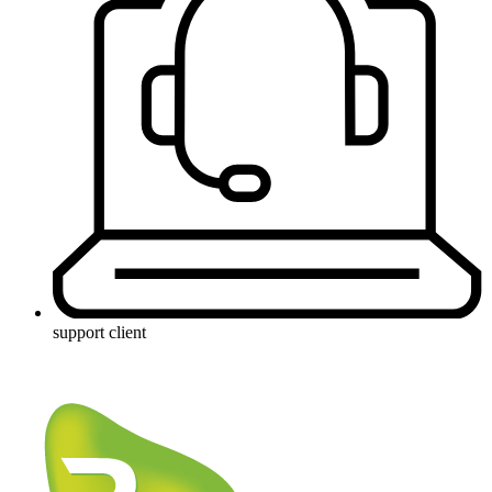
support client