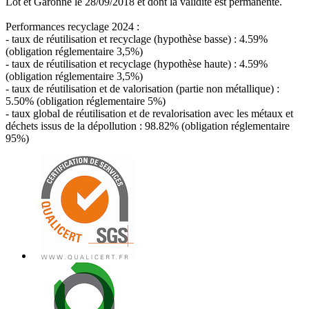
Lot et Garonne le 28/09/2018 et dont la validité est permanente.
Performances recyclage 2024 :
- taux de réutilisation et recyclage (hypothèse basse) : 4.59%
(obligation réglementaire 3,5%)
- taux de réutilisation et recyclage (hypothèse haute) : 4.59%
(obligation réglementaire 3,5%)
- taux de réutilisation et de valorisation (partie non métallique) :
5.50% (obligation réglementaire 5%)
- taux global de réutilisation et de revalorisation avec les métaux et
déchets issus de la dépollution : 98.82% (obligation réglementaire
95%)