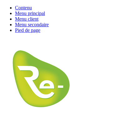
Contenu
Menu principal
Menu client
Menu secondaire
Pied de page