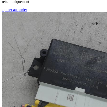
retrait uniquement
ajouter au panier