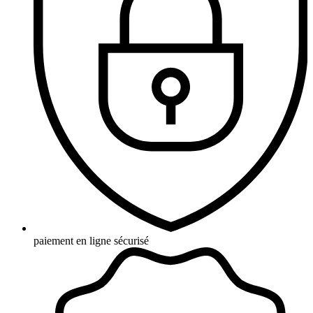
paiement en ligne sécurisé