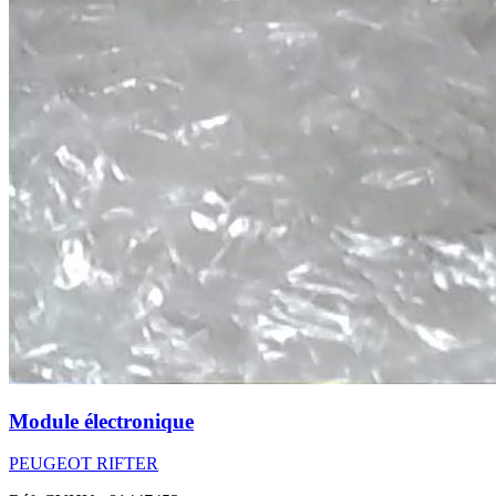
Module électronique
PEUGEOT RIFTER