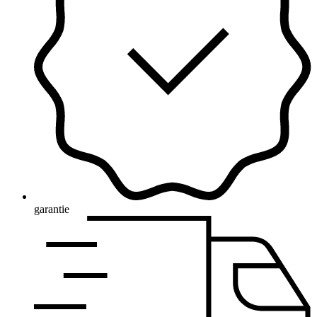
garantie