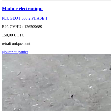
Module électronique
PEUGEOT 308 2 PHASE 1
Réf. CVHU : 126509689
150,00 €
TTC
retrait uniquement
ajouter au panier