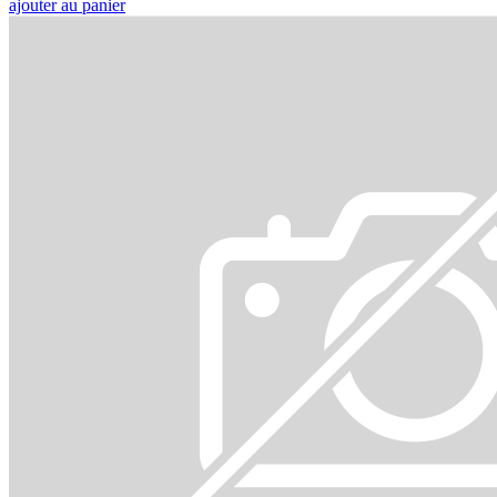
ajouter au panier