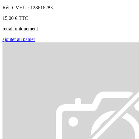
Réf. CVHU : 128616283
15,00 €
TTC
retrait uniquement
ajouter au panier