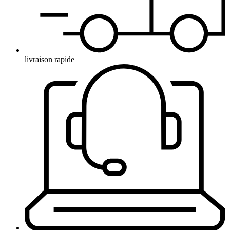
livraison rapide