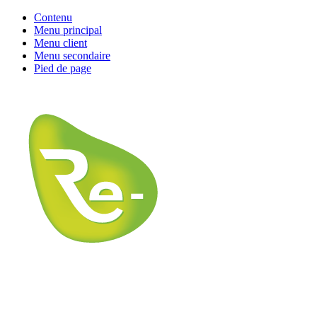
Contenu
Menu principal
Menu client
Menu secondaire
Pied de page