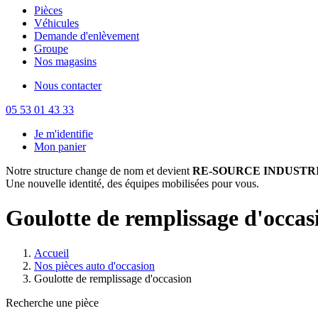
Pièces
Véhicules
Demande d'enlèvement
Groupe
Nos magasins
Nous contacter
05 53 01 43 33
Je m'identifie
Mon panier
Notre structure change de nom et devient
RE-SOURCE INDUSTRI
Une nouvelle identité, des équipes mobilisées pour vous.
Goulotte de remplissage d'occas
Accueil
Nos pièces auto d'occasion
Goulotte de remplissage d'occasion
Recherche une pièce