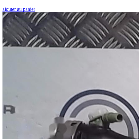
ajouter au panier