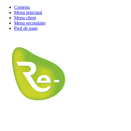
Contenu
Menu principal
Menu client
Menu secondaire
Pied de page