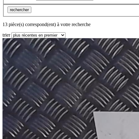
rechercher
13 pièce(s) correspond(ent) à votre recherche
trier