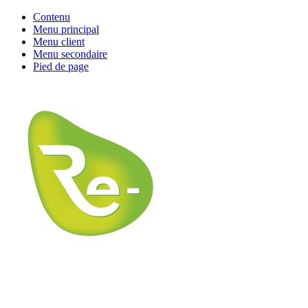
Contenu
Menu principal
Menu client
Menu secondaire
Pied de page