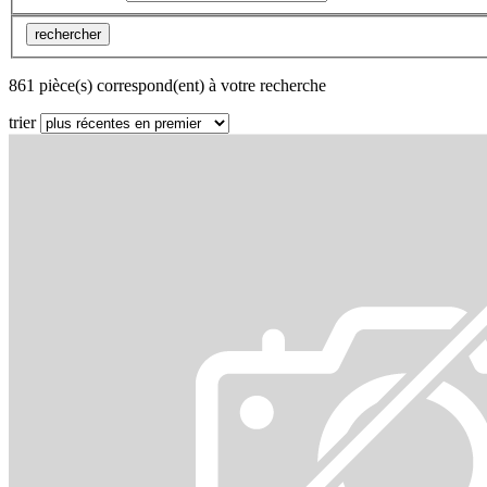
rechercher
861 pièce(s) correspond(ent) à votre recherche
trier