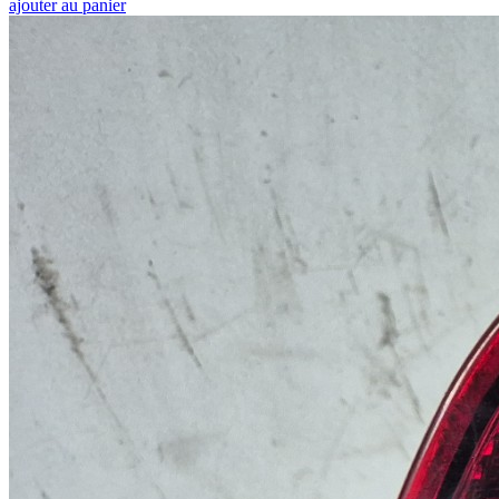
ajouter au panier