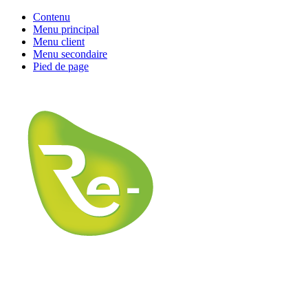
Contenu
Menu principal
Menu client
Menu secondaire
Pied de page