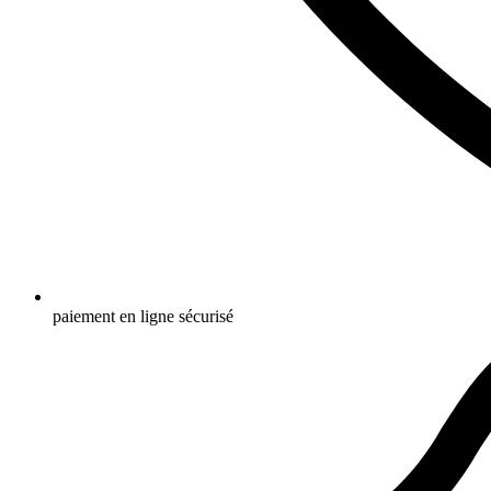
paiement en ligne sécurisé