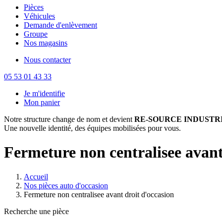
Pièces
Véhicules
Demande d'enlèvement
Groupe
Nos magasins
Nous contacter
05 53 01 43 33
Je m'identifie
Mon panier
Notre structure change de nom et devient
RE-SOURCE INDUSTRI
Une nouvelle identité, des équipes mobilisées pour vous.
Fermeture non centralisee avant
Accueil
Nos pièces auto d'occasion
Fermeture non centralisee avant droit d'occasion
Recherche une pièce