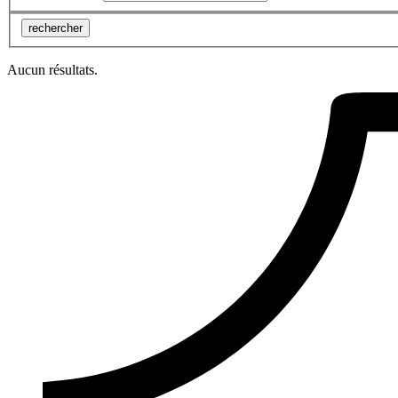
rechercher
Aucun résultats.