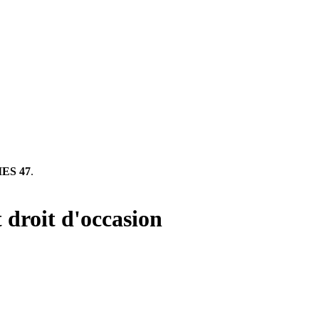
ES 47
.
 droit d'occasion