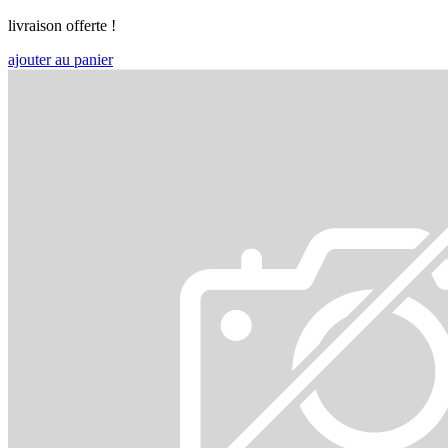
livraison offerte !
ajouter au panier