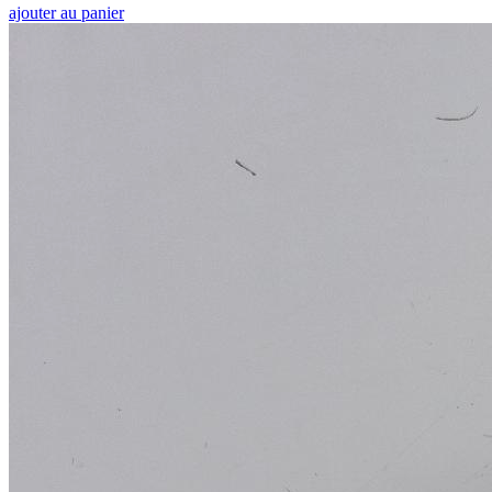
ajouter au panier