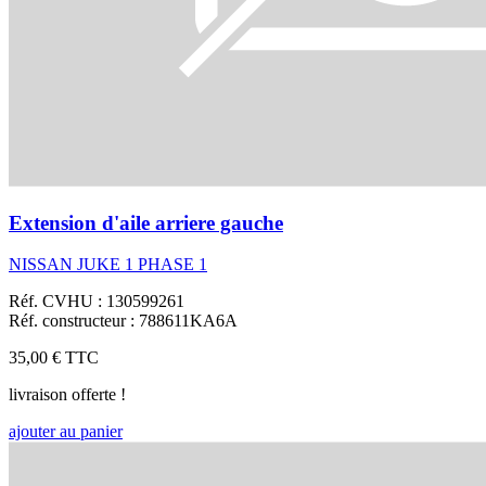
Extension d'aile arriere gauche
NISSAN JUKE 1 PHASE 1
Réf. CVHU : 130599261
Réf. constructeur : 788611KA6A
35,00 €
TTC
livraison offerte !
ajouter au panier