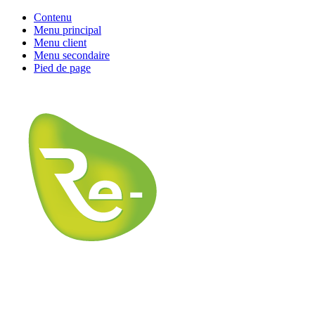
Contenu
Menu principal
Menu client
Menu secondaire
Pied de page