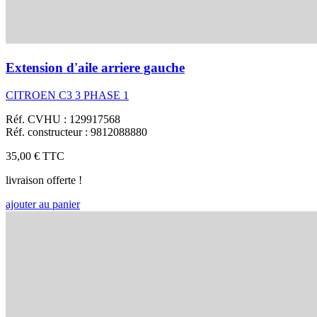
Extension d'aile arriere gauche
CITROEN C3 3 PHASE 1
Réf. CVHU : 129917568
Réf. constructeur : 9812088880
35,00 €
TTC
livraison offerte !
ajouter au panier