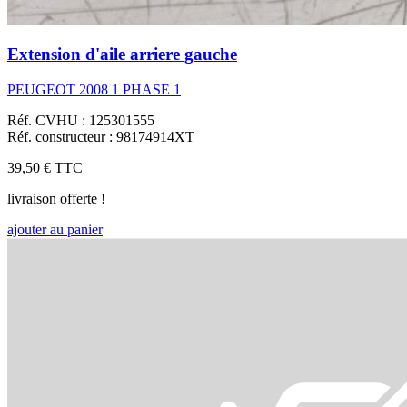
Extension d'aile arriere gauche
PEUGEOT 2008 1 PHASE 1
Réf. CVHU : 125301555
Réf. constructeur : 98174914XT
39,50 €
TTC
livraison offerte !
ajouter au panier