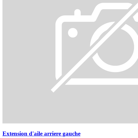
Extension d'aile arriere gauche