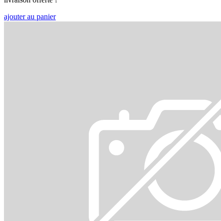
ajouter au panier