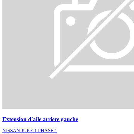
Extension d'aile arriere gauche
NISSAN JUKE 1 PHASE 1