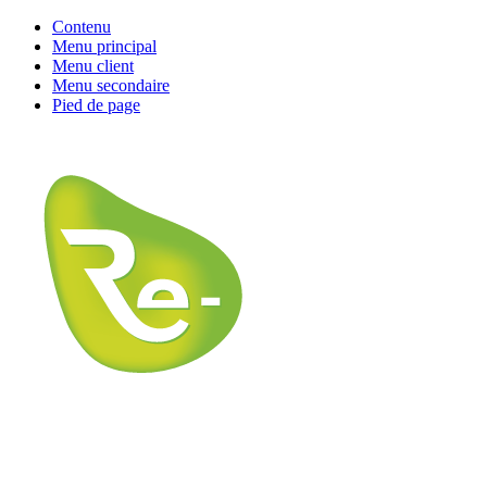
Contenu
Menu principal
Menu client
Menu secondaire
Pied de page