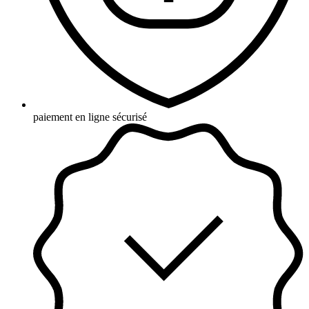
paiement en ligne sécurisé