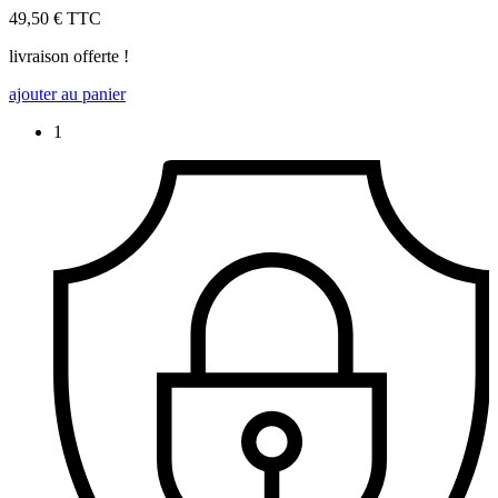
49,50 €
TTC
livraison offerte !
ajouter au panier
1