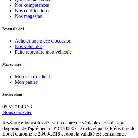
Nos compétences
Nos certifications
Nos magasins
Besoin d'aide ?
Acheter une pièce d'occasion
Nos véhicules
Faire reprendre mon véhicule
Mon compte
Mon espace client
Mon panier
Service client
05 53 01 43 33
Nous contacter
Re-Source Industries 47 est un centre de véhicules hors d'usage
disposant de l'agrément n°PR4700002-D délivré par la Préfecture du
Lot et Garonne le 28/09/2018 et dont la validité est permanente.