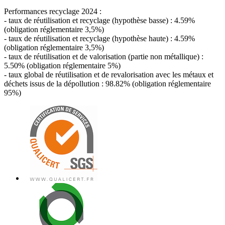
Performances recyclage 2024 :
- taux de réutilisation et recyclage (hypothèse basse) : 4.59%
(obligation réglementaire 3,5%)
- taux de réutilisation et recyclage (hypothèse haute) : 4.59%
(obligation réglementaire 3,5%)
- taux de réutilisation et de valorisation (partie non métallique) :
5.50% (obligation réglementaire 5%)
- taux global de réutilisation et de revalorisation avec les métaux et
déchets issus de la dépollution : 98.82% (obligation réglementaire
95%)