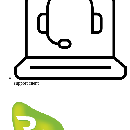
support client