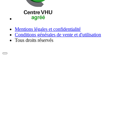
Mentions légales et confidentialité
Conditions générales de vente et d'utilisation
Tous droits réservés