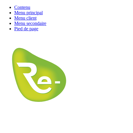
Contenu
Menu principal
Menu client
Menu secondaire
Pied de page