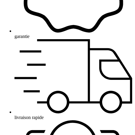
garantie
livraison rapide