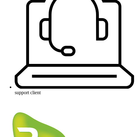
support client