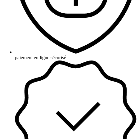
paiement en ligne sécurisé