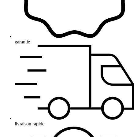
garantie
livraison rapide