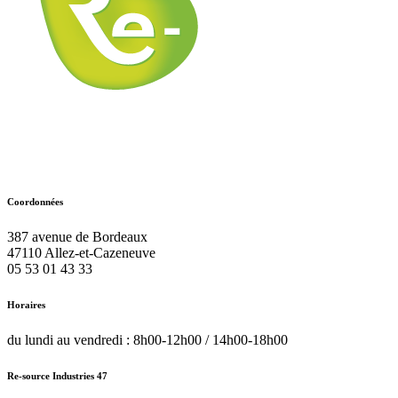
Coordonnées
387 avenue de Bordeaux
47110
Allez-et-Cazeneuve
05 53 01 43 33
Horaires
du lundi au vendredi : 8h00-12h00 / 14h00-18h00
Re-source Industries 47