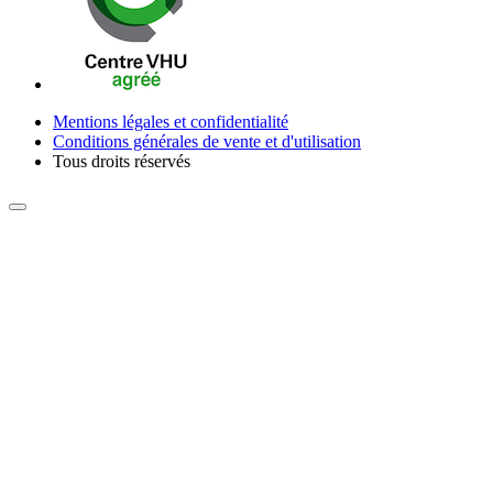
Mentions légales et confidentialité
Conditions générales de vente et d'utilisation
Tous droits réservés