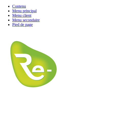
Contenu
Menu principal
Menu client
Menu secondaire
Pied de page