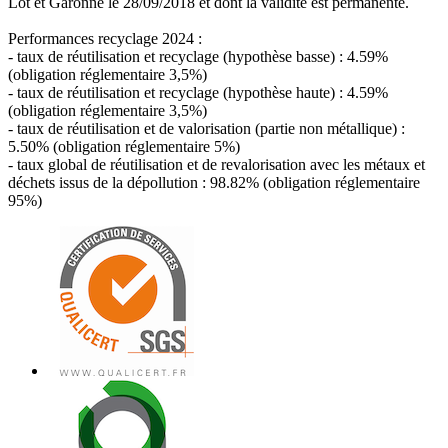
Lot et Garonne le 28/09/2018 et dont la validité est permanente.
Performances recyclage 2024 :
- taux de réutilisation et recyclage (hypothèse basse) : 4.59%
(obligation réglementaire 3,5%)
- taux de réutilisation et recyclage (hypothèse haute) : 4.59%
(obligation réglementaire 3,5%)
- taux de réutilisation et de valorisation (partie non métallique) :
5.50% (obligation réglementaire 5%)
- taux global de réutilisation et de revalorisation avec les métaux et
déchets issus de la dépollution : 98.82% (obligation réglementaire
95%)