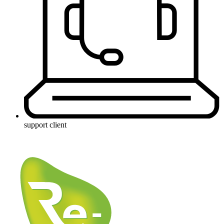
support client