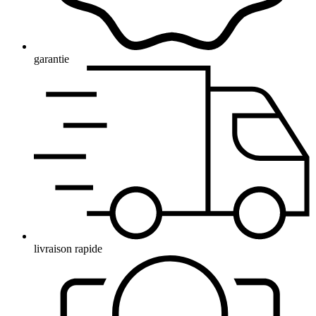
garantie
livraison rapide