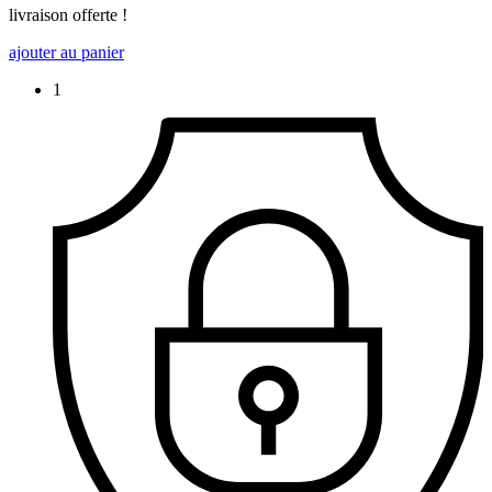
livraison offerte !
ajouter au panier
1