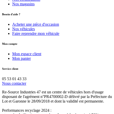
Nos magasins
Besoin d'aide ?
Acheter une pièce d'occasion
Nos véhicules
Faire reprendre mon véhicule
Mon compte
Mon espace client
Mon panier
Service client
05 53 01 43 33
Nous contacter
Re-Source Industries 47 est un centre de véhicules hors d'usage
disposant de l'agrément n°PR4700002-D délivré par la Préfecture du
Lot et Garonne le 28/09/2018 et dont la validité est permanente.
Performances recyclage 2024 :