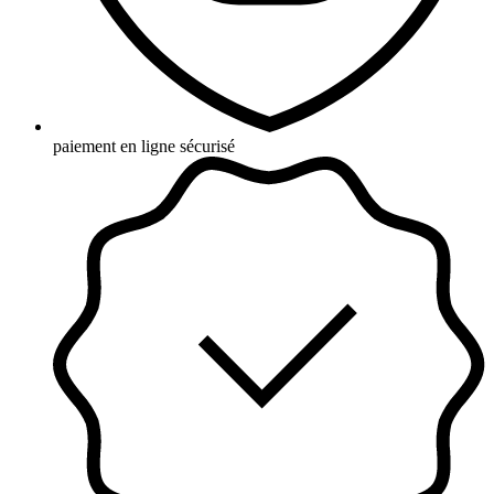
paiement en ligne sécurisé