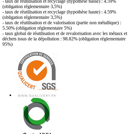
- taux de réutilisation et recyclage (hypothèse basse) : 4.59%
(obligation réglementaire 3,5%)
- taux de réutilisation et recyclage (hypothèse haute) : 4.59%
(obligation réglementaire 3,5%)
- taux de réutilisation et de valorisation (partie non métallique) :
5.50% (obligation réglementaire 5%)
- taux global de réutilisation et de revalorisation avec les métaux et
déchets issus de la dépollution : 98.82% (obligation réglementaire
95%)