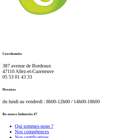
Coordonnées
387 avenue de Bordeaux
47110
Allez-et-Cazeneuve
05 53 01 43 33
Horaires
du lundi au vendredi : 8h00-12h00 / 14h00-18h00
Re-source Industries 47
Qui sommes-nous ?
Nos compétences
Nos certifications