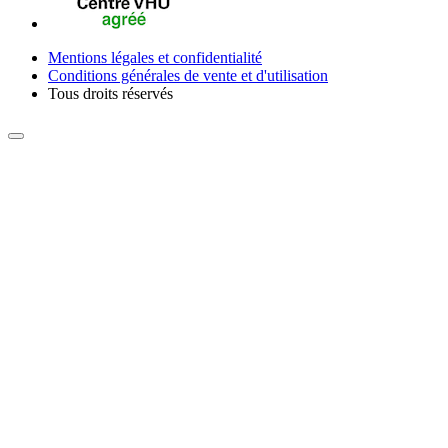
Mentions légales et confidentialité
Conditions générales de vente et d'utilisation
Tous droits réservés