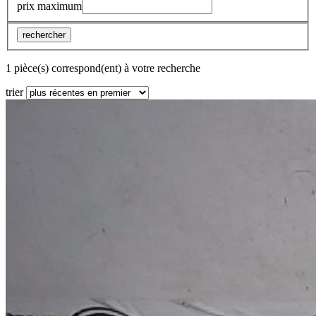
prix maximum
rechercher
1 pièce(s) correspond(ent) à votre recherche
trier