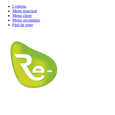
Contenu
Menu principal
Menu client
Menu secondaire
Pied de page