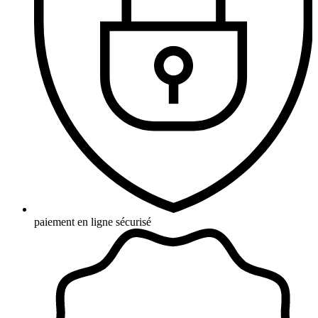
paiement en ligne sécurisé