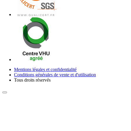
Mentions légales et confidentialité
Conditions générales de vente et d'utilisation
Tous droits réservés