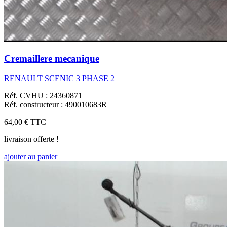
Cremaillere mecanique
RENAULT SCENIC 3 PHASE 2
Réf. CVHU : 24360871
Réf. constructeur : 490010683R
64,00 €
TTC
livraison offerte !
ajouter au panier