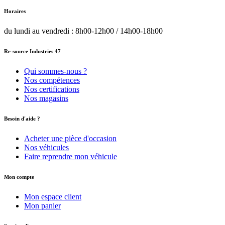
Horaires
du lundi au vendredi : 8h00-12h00 / 14h00-18h00
Re-source Industries 47
Qui sommes-nous ?
Nos compétences
Nos certifications
Nos magasins
Besoin d'aide ?
Acheter une pièce d'occasion
Nos véhicules
Faire reprendre mon véhicule
Mon compte
Mon espace client
Mon panier