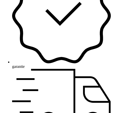
garantie