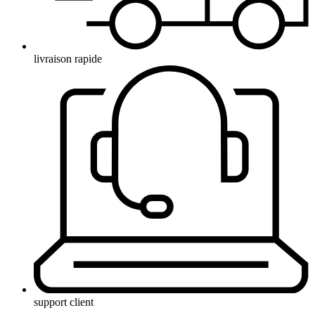
livraison rapide
support client