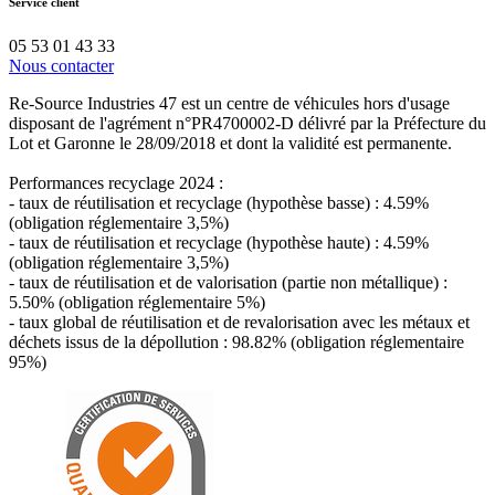
Service client
05 53 01 43 33
Nous contacter
Re-Source Industries 47 est un centre de véhicules hors d'usage
disposant de l'agrément n°PR4700002-D délivré par la Préfecture du
Lot et Garonne le 28/09/2018 et dont la validité est permanente.
Performances recyclage 2024 :
- taux de réutilisation et recyclage (hypothèse basse) : 4.59%
(obligation réglementaire 3,5%)
- taux de réutilisation et recyclage (hypothèse haute) : 4.59%
(obligation réglementaire 3,5%)
- taux de réutilisation et de valorisation (partie non métallique) :
5.50% (obligation réglementaire 5%)
- taux global de réutilisation et de revalorisation avec les métaux et
déchets issus de la dépollution : 98.82% (obligation réglementaire
95%)