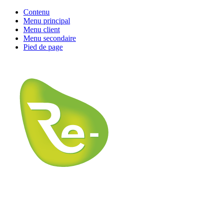
Contenu
Menu principal
Menu client
Menu secondaire
Pied de page