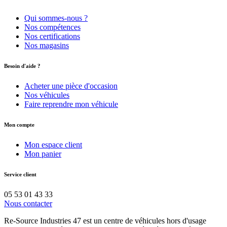
Qui sommes-nous ?
Nos compétences
Nos certifications
Nos magasins
Besoin d'aide ?
Acheter une pièce d'occasion
Nos véhicules
Faire reprendre mon véhicule
Mon compte
Mon espace client
Mon panier
Service client
05 53 01 43 33
Nous contacter
Re-Source Industries 47 est un centre de véhicules hors d'usage