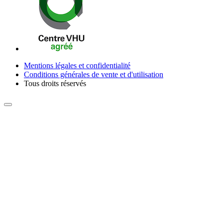
Mentions légales et confidentialité
Conditions générales de vente et d'utilisation
Tous droits réservés