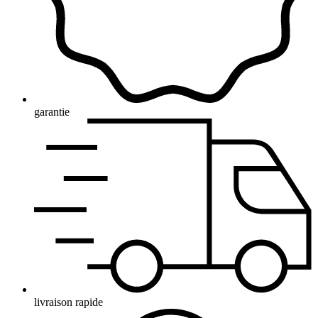
garantie
livraison rapide