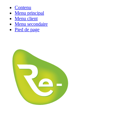
Contenu
Menu principal
Menu client
Menu secondaire
Pied de page