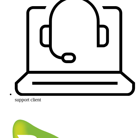
support client