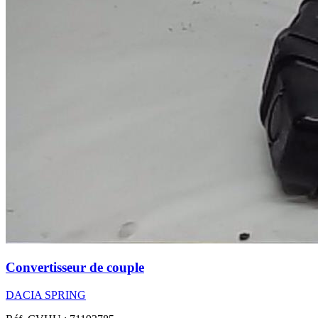
Convertisseur de couple
DACIA SPRING