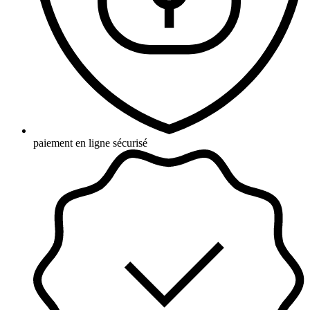
paiement en ligne sécurisé