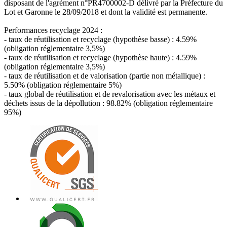
disposant de l'agrément n°PR4700002-D délivré par la Préfecture du
Lot et Garonne le 28/09/2018 et dont la validité est permanente.
Performances recyclage 2024 :
- taux de réutilisation et recyclage (hypothèse basse) : 4.59%
(obligation réglementaire 3,5%)
- taux de réutilisation et recyclage (hypothèse haute) : 4.59%
(obligation réglementaire 3,5%)
- taux de réutilisation et de valorisation (partie non métallique) :
5.50% (obligation réglementaire 5%)
- taux global de réutilisation et de revalorisation avec les métaux et
déchets issus de la dépollution : 98.82% (obligation réglementaire
95%)