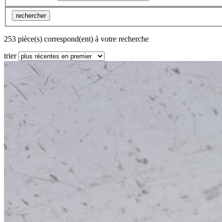
rechercher
253 pièce(s) correspond(ent) à votre recherche
trier