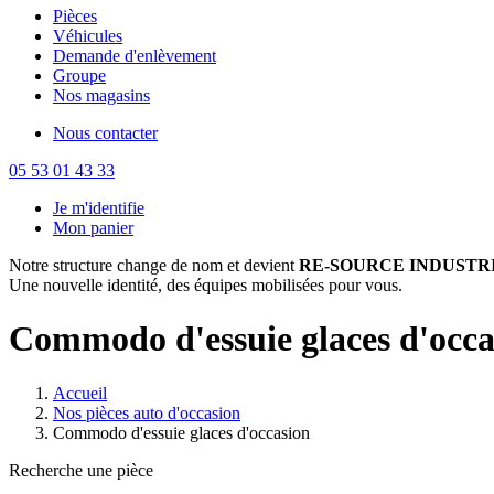
Pièces
Véhicules
Demande d'enlèvement
Groupe
Nos magasins
Nous contacter
05 53 01 43 33
Je m'identifie
Mon panier
Notre structure change de nom et devient
RE-SOURCE INDUSTRI
Une nouvelle identité, des équipes mobilisées pour vous.
Commodo d'essuie glaces d'occa
Accueil
Nos pièces auto d'occasion
Commodo d'essuie glaces d'occasion
Recherche une pièce