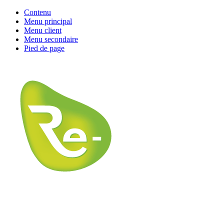
Contenu
Menu principal
Menu client
Menu secondaire
Pied de page