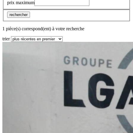
prix maximum
rechercher
1 pièce(s) correspond(ent) à votre recherche
trier