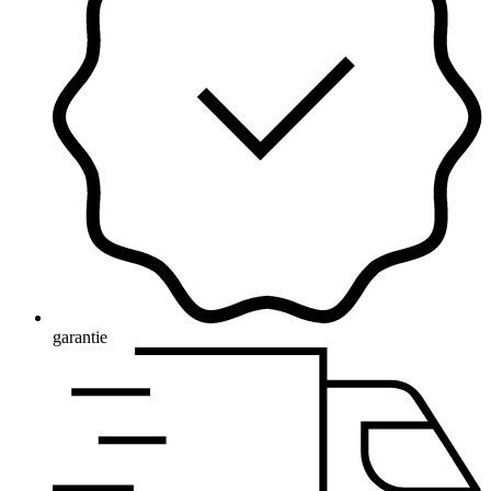
garantie