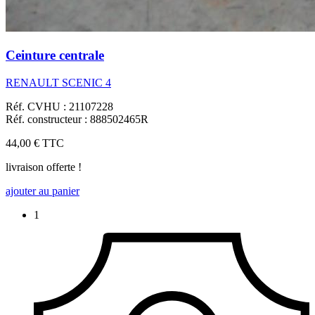
Ceinture centrale
RENAULT SCENIC 4
Réf. CVHU : 21107228
Réf. constructeur : 888502465R
44,00 €
TTC
livraison offerte !
ajouter au panier
1