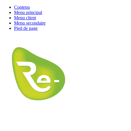
Contenu
Menu principal
Menu client
Menu secondaire
Pied de page