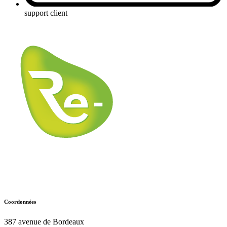
support client
Coordonnées
387 avenue de Bordeaux