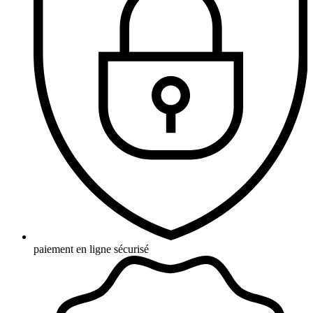
paiement en ligne sécurisé