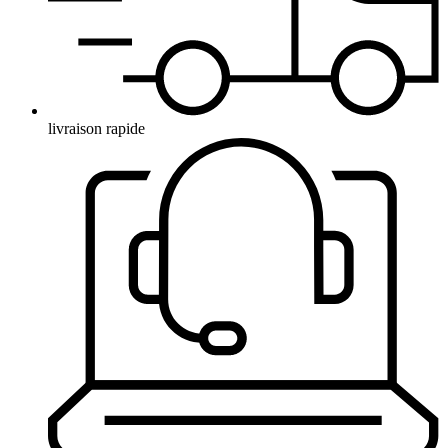
livraison rapide