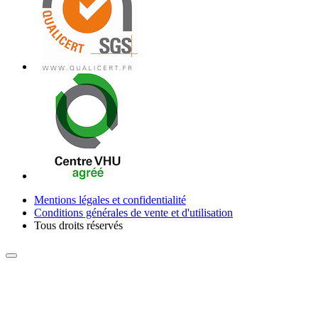
Mentions légales et confidentialité
Conditions générales de vente et d'utilisation
Tous droits réservés