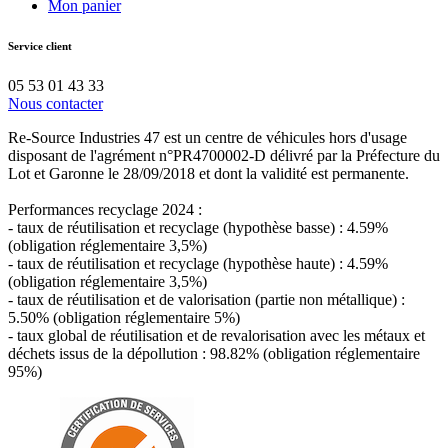
Mon panier
Service client
05 53 01 43 33
Nous contacter
Re-Source Industries 47 est un centre de véhicules hors d'usage
disposant de l'agrément n°PR4700002-D délivré par la Préfecture du
Lot et Garonne le 28/09/2018 et dont la validité est permanente.
Performances recyclage 2024 :
- taux de réutilisation et recyclage (hypothèse basse) : 4.59%
(obligation réglementaire 3,5%)
- taux de réutilisation et recyclage (hypothèse haute) : 4.59%
(obligation réglementaire 3,5%)
- taux de réutilisation et de valorisation (partie non métallique) :
5.50% (obligation réglementaire 5%)
- taux global de réutilisation et de revalorisation avec les métaux et
déchets issus de la dépollution : 98.82% (obligation réglementaire
95%)